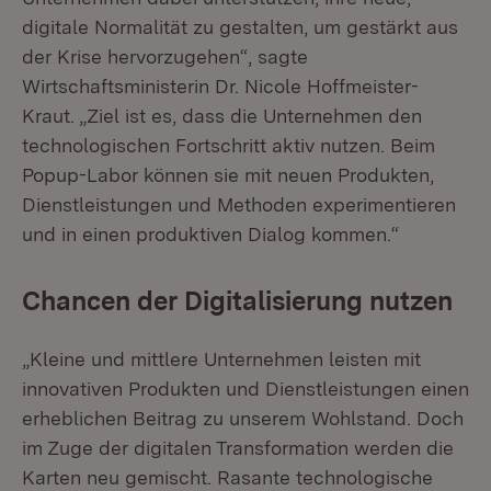
digitale Normalität zu gestalten, um gestärkt aus
der Krise hervorzugehen“, sagte
Wirtschaftsministerin Dr. Nicole Hoffmeister-
Kraut. „Ziel ist es, dass die Unternehmen den
technologischen Fortschritt aktiv nutzen. Beim
Popup-Labor können sie mit neuen Produkten,
Dienstleistungen und Methoden experimentieren
und in einen produktiven Dialog kommen.“
Chancen der Digitalisierung nutzen
„Kleine und mittlere Unternehmen leisten mit
innovativen Produkten und Dienstleistungen einen
erheblichen Beitrag zu unserem Wohlstand. Doch
im Zuge der digitalen Transformation werden die
Karten neu gemischt. Rasante technologische