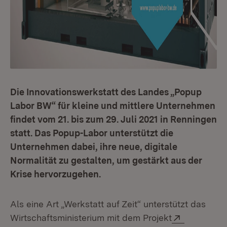
Die Innovationswerkstatt des Landes „Popup
Labor BW“ für kleine und mittlere Unternehmen
findet vom 21. bis zum 29. Juli 2021 in Renningen
statt. Das Popup-Labor unterstützt die
Unternehmen dabei, ihre neue, digitale
Normalität zu gestalten, um gestärkt aus der
Krise hervorzugehen.
Als eine Art „Werkstatt auf Zeit“ unterstützt das
Extern:
Wirtschaftsministerium mit dem Projekt