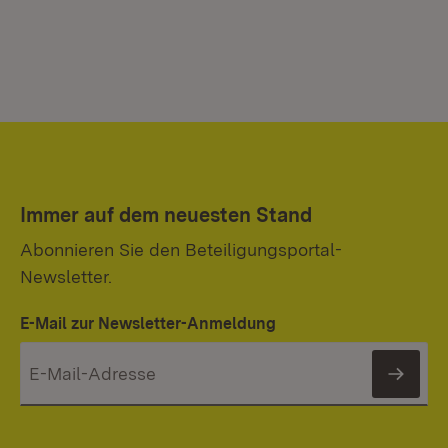
Immer auf dem neuesten Stand
Abonnieren Sie den Beteiligungsportal-
Newsletter.
E-Mail zur Newsletter-Anmeldung
News