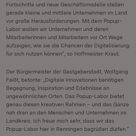
Fortschritte und neue Geschäftsmodelle stellen
gerade kleine und mittlere Unternehmen im Land
vor große Herausforderungen. Mit dem Popup-
Labor wollen wir Unternehmen und deren
Mitarbeiterinnen und Mitarbeitern vor Ort Wege
aufzeigen, wie sie die Chancen der Digitalisierung
für sich nutzen können“, so Hoffmeister-Kraut.
Der Bürgermeister der Gastgeberstadt, Wolfgang
Faißt, betonte: „Digitale Innovationen benötigen
Begegnung, Inspiration und Erlebnisse an
ungewöhnlichen Orten. Das Popup-Labor bietet
genau diesen kreativen Rahmen – und das Ganze
nah dran an den Menschen und Unternehmen im
Landkreis. Ich freue mich sehr, dass wir das
Popup-Labor hier in Renningen begrüßen dürfen.“