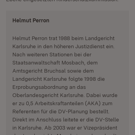
Helmut Perron
Helmut Perron trat 1988 beim Landgericht
Karlsruhe in den höheren Justizdienst ein.
Nach weiteren Stationen bei der
Staatsanwaltschaft Mosbach, dem
Amtsgericht Bruchsal sowie dem
Landgericht Karlsruhe folgte 1998 die
Erprobungsabordnung an das
Oberlandesgericht Karlsruhe. Dabei wurde
er zu 0,5 Arbeitskraftanteilen (AKA) zum
Referenten für die DV-Planung bestellt.
Direkt im Anschluss leitete er die DV-Stelle
in Karlsruhe. Ab 2003 war er Vizepräsident