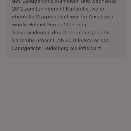
des Landgerichts Mannheim und wechselte
2012 zum Landgericht Karlsruhe, wo er
ebenfalls Vizepräsident war. Im Anschluss
wurde Helmut Perron 2017 zum
Vizepräsidenten des Oberlandesgerichts
Karlsruhe ernannt. Ab 2021 leitete er das
Landgericht Heidelberg als Präsident.