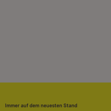
Immer auf dem neuesten Stand