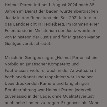
Helmut Perron tritt am 1. August 2024 nach 36
Jahren im Dienst der baden-württembergischen
Justiz in den Ruhestand ein. Seit 2021 leitete er
das Landgericht in Heidelberg. Im Rahmen einer
Feierstunde im Ministerium der Justiz wurde er
von Ministerin der Justiz und für Migration Marion
Gentges verabschiedet.
Ministerin Gentges sagte: „Helmut Perron ist ein
Vorbild an juristischer Kompetenz und
Fachwissen, wofür er auch in der Anwaltschaft
hoch anerkannt und respektiert war. In seiner
beeindruckenden Karriere und langjährigen
Berufserfahrung war Helmut Perron jederzeit
zuverlässig in der Lage, ohne Qualitätsverlust
auch hohe Lasten zu tragen. Er genoss als Mann