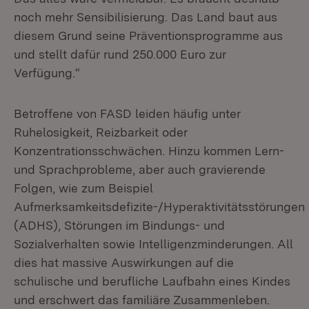
noch mehr Sensibilisierung. Das Land baut aus
diesem Grund seine Präventionsprogramme aus
und stellt dafür rund 250.000 Euro zur
Verfügung.“
Betroffene von FASD leiden häufig unter
Ruhelosigkeit, Reizbarkeit oder
Konzentrationsschwächen. Hinzu kommen Lern-
und Sprachprobleme, aber auch gravierende
Folgen, wie zum Beispiel
Aufmerksamkeitsdefizite-/Hyperaktivitätsstörungen
(ADHS), Störungen im Bindungs- und
Sozialverhalten sowie Intelligenzminderungen. All
dies hat massive Auswirkungen auf die
schulische und berufliche Laufbahn eines Kindes
und erschwert das familiäre Zusammenleben.