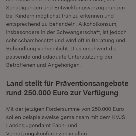
Schädigungen und Entwicklungsverzögerungen
bei Kindern möglichst früh zu erkennen und
entsprechend zu behandeln. Alkoholkonsum,
insbesondere in der Schwangerschaft, ist jedoch
sehr schambesetzt und wird oft in Beratung und
Behandlung verheimlicht. Dies erschwert die
passende und adäquate Unterstützung der
Betroffenen und Angehörigen.
Land stellt für Präventionsangebote
rund 250.000 Euro zur Verfügung
Mit der jetzigen Fördersumme von 250.000 Euro
sollen beispielsweise gemeinsam mit dem KVJS-
Landesjugendamt Fach- und
Vernetzungskonferenzen in allen