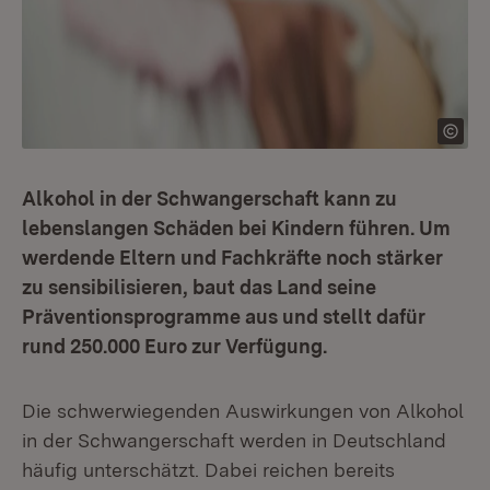
Alkohol in der Schwangerschaft kann zu
lebenslangen Schäden bei Kindern führen. Um
werdende Eltern und Fachkräfte noch stärker
zu sensibilisieren, baut das Land seine
Präventionsprogramme aus und stellt dafür
rund 250.000 Euro zur Verfügung.
Die schwerwiegenden Auswirkungen von Alkohol
in der Schwangerschaft werden in Deutschland
häufig unterschätzt. Dabei reichen bereits