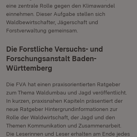
eine zentrale Rolle gegen den Klimawandel
einnehmen. Dieser Aufgabe stellen sich
Waldbewirtschafter, Jägerschaft und
Forstverwaltung gemeinsam.
Die Forstliche Versuchs- und
Forschungsanstalt Baden-
Württemberg
Die FVA hat einen praxisorientierten Ratgeber
zum Thema Waldumbau und Jagd veröffentlicht.
In kurzen, praxisnahen Kapiteln präsentiert der
neue Ratgeber Hintergrundinformationen zur
Rolle der Waldwirtschaft, der Jagd und den
Themen Kommunikation und Zusammenarbeit.
Die Leserinnen und Leser erhalten am Ende jedes