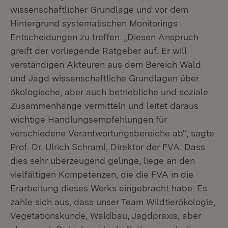
wissenschaftlicher Grundlage und vor dem
Hintergrund systematischen Monitorings
Entscheidungen zu treffen. „Diesen Anspruch
greift der vorliegende Ratgeber auf. Er will
verständigen Akteuren aus dem Bereich Wald
und Jagd wissenschaftliche Grundlagen über
ökologische, aber auch betriebliche und soziale
Zusammenhänge vermitteln und leitet daraus
wichtige Handlungsempfehlungen für
verschiedene Verantwortungsbereiche ab“, sagte
Prof. Dr. Ulrich Schraml, Direktor der FVA. Dass
dies sehr überzeugend gelinge, liege an den
vielfältigen Kompetenzen, die die FVA in die
Erarbeitung dieses Werks eingebracht habe. Es
zahle sich aus, dass unser Team Wildtierökologie,
Vegetationskunde, Waldbau, Jagdpraxis, aber