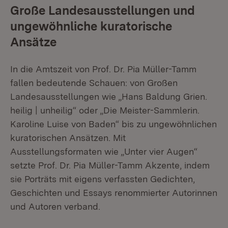
Große Landesausstellungen und
ungewöhnliche kuratorische
Ansätze
In die Amtszeit von Prof. Dr. Pia Müller-Tamm
fallen bedeutende Schauen: von Großen
Landesausstellungen wie „Hans Baldung Grien.
heilig | unheilig“ oder „Die Meister-Sammlerin.
Karoline Luise von Baden“ bis zu ungewöhnlichen
kuratorischen Ansätzen. Mit
Ausstellungsformaten wie „Unter vier Augen“
setzte Prof. Dr. Pia Müller-Tamm Akzente, indem
sie Porträts mit eigens verfassten Gedichten,
Geschichten und Essays renommierter Autorinnen
und Autoren verband.