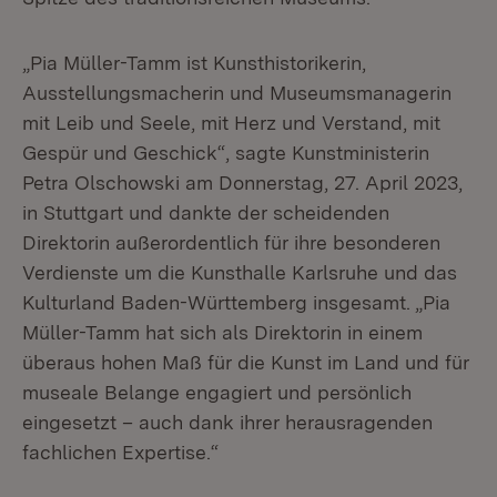
„Pia Müller-Tamm ist Kunsthistorikerin,
Ausstellungsmacherin und Museumsmanagerin
mit Leib und Seele, mit Herz und Verstand, mit
Gespür und Geschick“, sagte Kunstministerin
Petra Olschowski am Donnerstag, 27. April 2023,
in Stuttgart und dankte der scheidenden
Direktorin außerordentlich für ihre besonderen
Verdienste um die Kunsthalle Karlsruhe und das
Kulturland Baden-Württemberg insgesamt. „Pia
Müller-Tamm hat sich als Direktorin in einem
überaus hohen Maß für die Kunst im Land und für
museale Belange engagiert und persönlich
eingesetzt – auch dank ihrer herausragenden
fachlichen Expertise.“