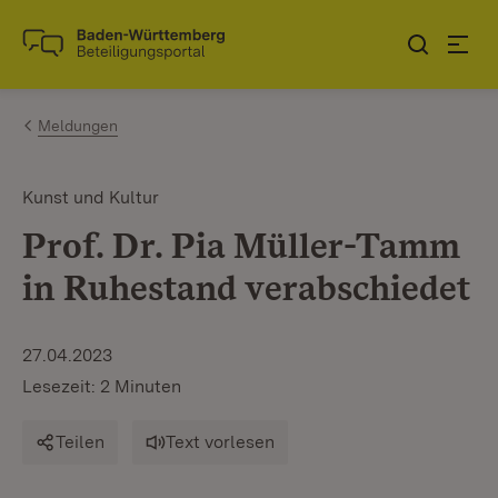
Zum Inhalt springen
Link zur Startseite
Meldungen
Kunst und Kultur
Prof. Dr. Pia Müller-Tamm
in Ruhestand verabschiedet
27.04.2023
Lesezeit: 2 Minuten
Teilen
Text vorlesen