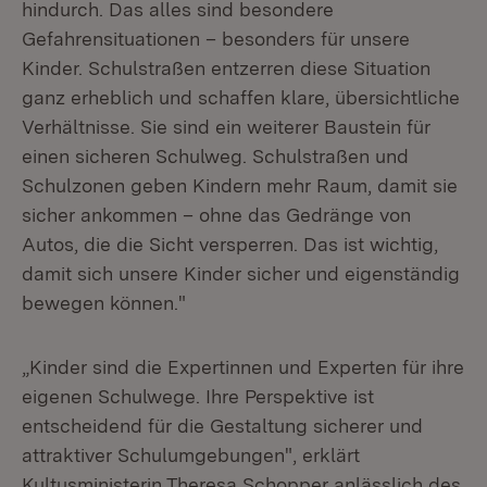
hindurch. Das alles sind besondere
Gefahrensituationen – besonders für unsere
Kinder. Schulstraßen entzerren diese Situation
ganz erheblich und schaffen klare, übersichtliche
Verhältnisse. Sie sind ein weiterer Baustein für
einen sicheren Schulweg. Schulstraßen und
Schulzonen geben Kindern mehr Raum, damit sie
sicher ankommen – ohne das Gedränge von
Autos, die die Sicht versperren. Das ist wichtig,
damit sich unsere Kinder sicher und eigenständig
bewegen können."
„Kinder sind die Expertinnen und Experten für ihre
eigenen Schulwege. Ihre Perspektive ist
entscheidend für die Gestaltung sicherer und
attraktiver Schulumgebungen", erklärt
Kultusministerin Theresa Schopper anlässlich des