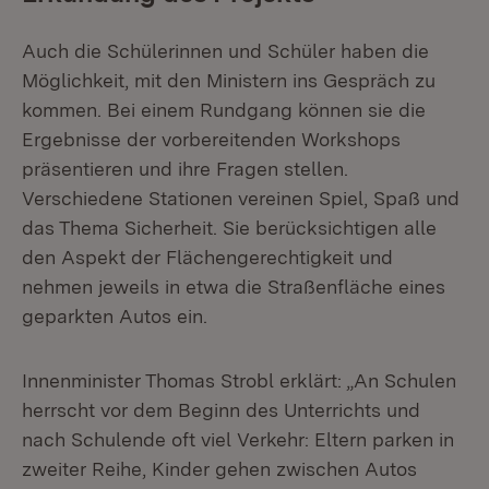
Auch die Schülerinnen und Schüler haben die
Möglichkeit, mit den Ministern ins Gespräch zu
kommen. Bei einem Rundgang können sie die
Ergebnisse der vorbereitenden Workshops
präsentieren und ihre Fragen stellen.
Verschiedene Stationen vereinen Spiel, Spaß und
das Thema Sicherheit. Sie berücksichtigen alle
den Aspekt der Flächengerechtigkeit und
nehmen jeweils in etwa die Straßenfläche eines
geparkten Autos ein.
Innenminister Thomas Strobl erklärt: „An Schulen
herrscht vor dem Beginn des Unterrichts und
nach Schulende oft viel Verkehr: Eltern parken in
zweiter Reihe, Kinder gehen zwischen Autos