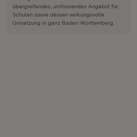
übergreifendes, umfassendes Angebot für
Schulen sowie dessen wirkungsvolle
Umsetzung in ganz Baden-Württemberg.