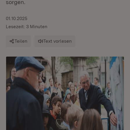
sorgen.
01.10.2025
Lesezeit: 3 Minuten
Teilen
Text vorlesen