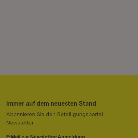
Immer auf dem neuesten Stand
Abonnieren Sie den Beteiligungsportal-
Newsletter.
E-Mail zur Newsletter-Anmeldung