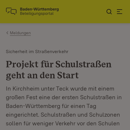
Zum Inhalt springen
Link zur Startseite
Meldungen
Sicherheit im Straßenverkehr
Projekt für Schulstraßen
geht an den Start
In Kirchheim unter Teck wurde mit einem
großen Fest eine der ersten Schulstraßen in
Baden-Württemberg für einen Tag
eingerichtet. Schulstraßen und Schulzonen
sollen für weniger Verkehr vor den Schulen