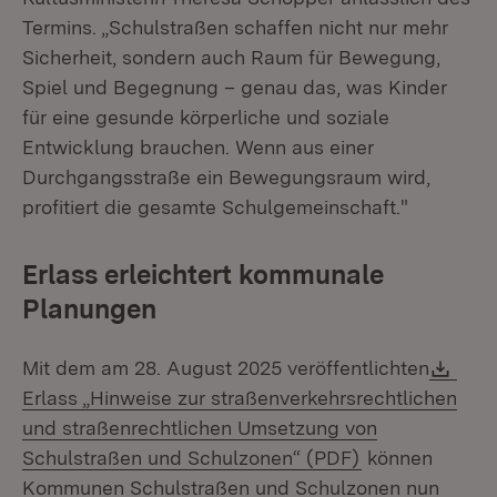
Termins. „Schulstraßen schaffen nicht nur mehr
Sicherheit, sondern auch Raum für Bewegung,
Spiel und Begegnung – genau das, was Kinder
für eine gesunde körperliche und soziale
Entwicklung brauchen. Wenn aus einer
Durchgangsstraße ein Bewegungsraum wird,
profitiert die gesamte Schulgemeinschaft."
Erlass erleichtert kommunale
Planungen
Dow
Mit dem am 28. August 2025 veröffentlichten
Erlass „Hinweise zur straßenverkehrsrechtlichen
und straßenrechtlichen Umsetzung von
(Öffnet in neu
Schulstraßen und Schulzonen“ (PDF)
können
Kommunen Schulstraßen und Schulzonen nun