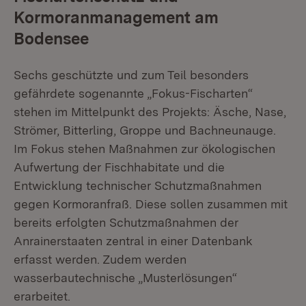
Kormoranmanagement am
Bodensee
Sechs geschützte und zum Teil besonders
gefährdete sogenannte „Fokus-Fischarten“
stehen im Mittelpunkt des Projekts: Äsche, Nase,
Strömer, Bitterling, Groppe und Bachneunauge.
Im Fokus stehen Maßnahmen zur ökologischen
Aufwertung der Fischhabitate und die
Entwicklung technischer Schutzmaßnahmen
gegen Kormoranfraß. Diese sollen zusammen mit
bereits erfolgten Schutzmaßnahmen der
Anrainerstaaten zentral in einer Datenbank
erfasst werden. Zudem werden
wasserbautechnische „Musterlösungen“
erarbeitet.