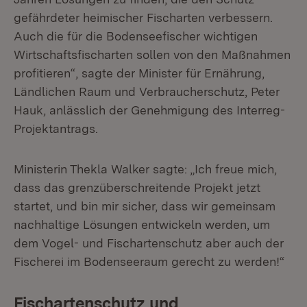
gefährdeter heimischer Fischarten verbessern.
Auch die für die Bodenseefischer wichtigen
Wirtschaftsfischarten sollen von den Maßnahmen
profitieren“, sagte der Minister für Ernährung,
Ländlichen Raum und Verbraucherschutz, Peter
Hauk, anlässlich der Genehmigung des Interreg-
Projektantrags.
Ministerin Thekla Walker sagte: „Ich freue mich,
dass das grenzüberschreitende Projekt jetzt
startet, und bin mir sicher, dass wir gemeinsam
nachhaltige Lösungen entwickeln werden, um
dem Vogel- und Fischartenschutz aber auch der
Fischerei im Bodenseeraum gerecht zu werden!“
Fischartenschutz und