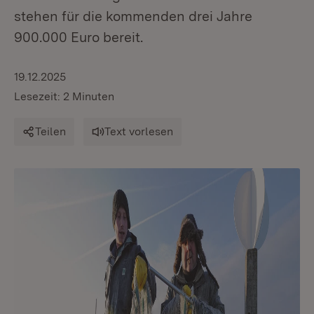
stehen für die kommenden drei Jahre
900.000 Euro bereit.
19.12.2025
Lesezeit: 2 Minuten
Teilen
Text vorlesen