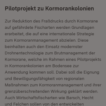
Pilotprojekt zu Kormorankolonien
Zur Reduktion des Fraßdrucks durch Kormorane
auf gefährdete Fischarten werden Grundlagen
erarbeitet, die auf eine internationale Strategie
zum Kormoranmanagement abzielen. Diese
beinhalten auch den Einsatz modernster
Drohnentechnologie zum Brutmanagement der
Kormorane, welche im Rahmen eines Pilotprojekts
in Kormorankolonien am Bodensee zur
Anwendung kommen soll. Dabei soll die Eignung
und Bewilligungsfähigkeit von regionalen
Maßnahmen zum Kormoranmanagement und ihrer
grenzüberschreitenden Wirkung geklärt werden.
Auch Wirtschaftsfischarten wie Barsch, Hecht
und Felchen sollen von den entwickelten