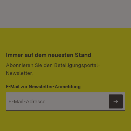
Immer auf dem neuesten Stand
Abonnieren Sie den Beteiligungsportal-
Newsletter.
E-Mail zur Newsletter-Anmeldung
News