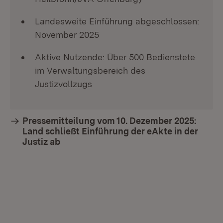
Landesweite Einführung abgeschlossen:
November 2025
Aktive Nutzende: Über 500 Bedienstete
im Verwaltungsbereich des
Justizvollzugs
Pressemitteilung vom 10. Dezember 2025:
Land schließt Einführung der eAkte in der
Justiz ab