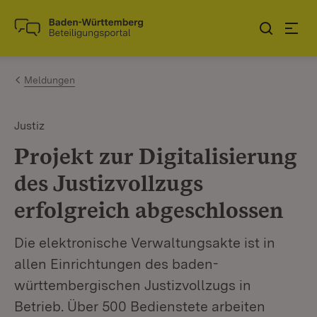
Zum Inhalt springen
Link zur Startseite
Meldungen
Justiz
Projekt zur Digitalisierung
des Justizvollzugs
erfolgreich abgeschlossen
Die elektronische Verwaltungsakte ist in
allen Einrichtungen des baden-
württembergischen Justizvollzugs in
Betrieb. Über 500 Bedienstete arbeiten