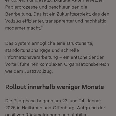
Papierprozesse und beschleunigen die
Bearbeitung. Das ist ein Zukunftsprojekt, das den
Vollzug effizienter, transparenter und nachhaltig
moderner macht.“
Das System ermögliche eine strukturierte,
standortunabhängige und schnelle
Informationsverarbeitung – ein entscheidender
Vorteil für einen komplexen Organisationsbereich
wie dem Justizvollzug.
Rollout innerhalb weniger Monate
Die Pilotphase begann am 23. und 24. Januar
2025 in Heilbronn und Offenburg. Aufgrund der
positiven Rückmeldungen und stabilen