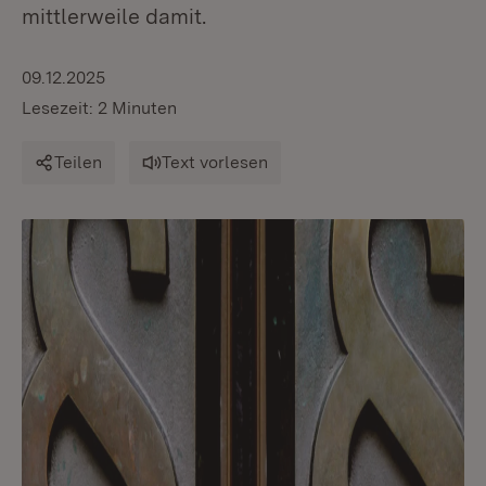
mittlerweile damit.
09.12.2025
Lesezeit: 2 Minuten
Teilen
Text vorlesen