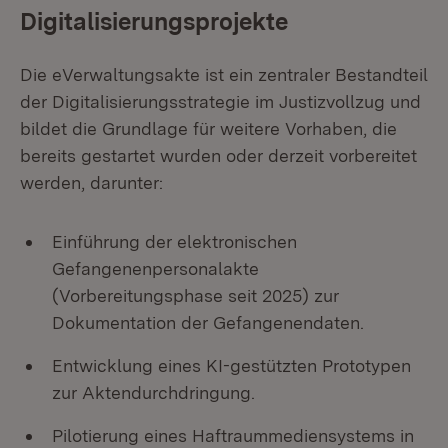
Digitalisierungsprojekte
Die eVerwaltungsakte ist ein zentraler Bestandteil
der Digitalisierungsstrategie im Justizvollzug und
bildet die Grundlage für weitere Vorhaben, die
bereits gestartet wurden oder derzeit vorbereitet
werden, darunter:
Einführung der elektronischen
Gefangenenpersonalakte
(Vorbereitungsphase seit 2025) zur
Dokumentation der Gefangenendaten.
Entwicklung eines KI-gestützten Prototypen
zur Aktendurchdringung.
Pilotierung eines Haftraummediensystems in