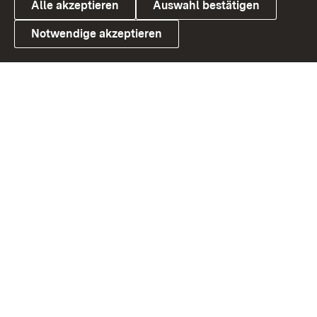
Alle akzeptieren
Auswahl bestätigen
Notwendige akzeptieren
Link zum Landesportal