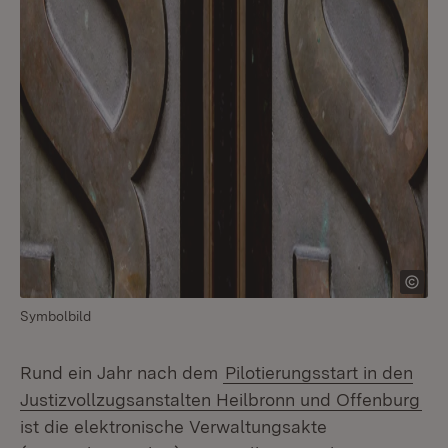
Symbolbild
Rund ein Jahr nach dem
Pilotierungsstart in den
Justizvollzugsanstalten Heilbronn und Offenburg
ist die elektronische Verwaltungsakte