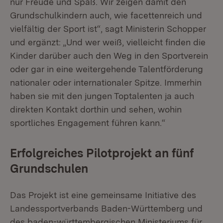
nur Freude und Spaß. Wir zeigen damit den
Grundschulkindern auch, wie facettenreich und
vielfältig der Sport ist“, sagt Ministerin Schopper
und ergänzt: „Und wer weiß, vielleicht finden die
Kinder darüber auch den Weg in den Sportverein
oder gar in eine weitergehende Talentförderung
nationaler oder internationaler Spitze. Immerhin
haben sie mit den jungen Toptalenten ja auch
direkten Kontakt dorthin und sehen, wohin
sportliches Engagement führen kann.“
Erfolgreiches Pilotprojekt an fünf
Grundschulen
Das Projekt ist eine gemeinsame Initiative des
Landessportverbands Baden-Württemberg und
des baden-württembergischen Ministeriums für