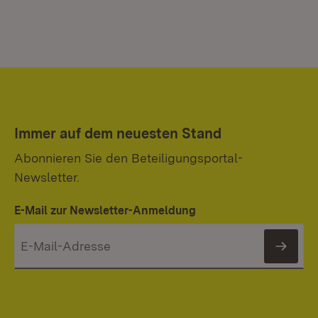
Immer auf dem neuesten Stand
Abonnieren Sie den Beteiligungsportal-
Newsletter.
E-Mail zur Newsletter-Anmeldung
News