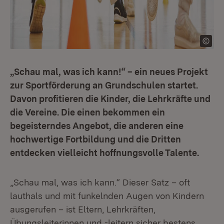
„Schau mal, was ich kann!“ – ein neues Projekt
zur Sportförderung an Grundschulen startet.
Davon profitieren die Kinder, die Lehrkräfte und
die Vereine. Die einen bekommen ein
begeisterndes Angebot, die anderen eine
hochwertige Fortbildung und die Dritten
entdecken vielleicht hoffnungsvolle Talente.
„Schau mal, was ich kann.“ Dieser Satz – oft
lauthals und mit funkelnden Augen von Kindern
ausgerufen – ist Eltern, Lehrkräften,
Übungsleiterinnen und -leitern sicher bestens