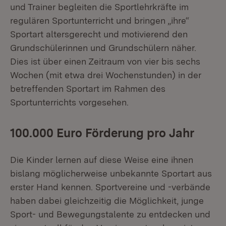
und Trainer begleiten die Sportlehrkräfte im
regulären Sportunterricht und bringen „ihre“
Sportart altersgerecht und motivierend den
Grundschülerinnen und Grundschülern näher.
Dies ist über einen Zeitraum von vier bis sechs
Wochen (mit etwa drei Wochenstunden) in der
betreffenden Sportart im Rahmen des
Sportunterrichts vorgesehen.
100.000 Euro Förderung pro Jahr
Die Kinder lernen auf diese Weise eine ihnen
bislang möglicherweise unbekannte Sportart aus
erster Hand kennen. Sportvereine und -verbände
haben dabei gleichzeitig die Möglichkeit, junge
Sport- und Bewegungstalente zu entdecken und