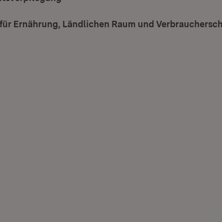
 für Ernährung, Ländlichen Raum und Verbrauchersch