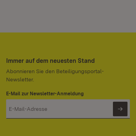
Immer auf dem neuesten Stand
Abonnieren Sie den Beteiligungsportal-
Newsletter.
E-Mail zur Newsletter-Anmeldung
News