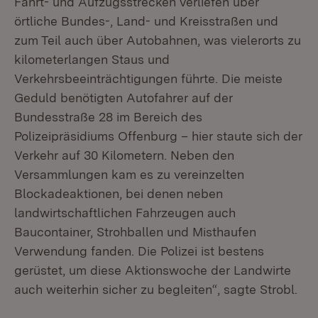
Fahrt- und Aufzugsstrecken verliefen über
örtliche Bundes-, Land- und Kreisstraßen und
zum Teil auch über Autobahnen, was vielerorts zu
kilometerlangen Staus und
Verkehrsbeeinträchtigungen führte. Die meiste
Geduld benötigten Autofahrer auf der
Bundesstraße 28 im Bereich des
Polizeipräsidiums Offenburg – hier staute sich der
Verkehr auf 30 Kilometern. Neben den
Versammlungen kam es zu vereinzelten
Blockadeaktionen, bei denen neben
landwirtschaftlichen Fahrzeugen auch
Baucontainer, Strohballen und Misthaufen
Verwendung fanden. Die Polizei ist bestens
gerüstet, um diese Aktionswoche der Landwirte
auch weiterhin sicher zu begleiten“, sagte Strobl.