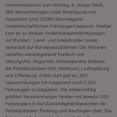
Innenministerium zum Montag, 8. Januar 2024,
389 Versammlungen unter Beteiligung von
insgesamt rund 33.000 überwiegend
landwirtschaftlichen Fahrzeugen bekannt. Hierbei
kam es zu starken Verkehrsbeeinträchtigungen
auf Bundes-, Land- und Kreisstraßen sowie
vereinzelt auf Bundesautobahnen. Die Aktionen
verliefen weitestgehend friedlich und
störungsfrei. Regionale Schwerpunkte bildeten
die Polizeipräsidien Ulm, Heilbronn, Ludwigsburg
und Offenburg. Allein dort galt es, 203
Versammlungen mit insgesamt rund 11.200
Fahrzeugen zu begleiten. Die zahlenmäßig
größten Versammlungen fanden mit jeweils 1.100
Fahrzeugen in den Zuständigkeitsbereichen der
Polizeipräsidien Freiburg und Reutlingen statt. Die