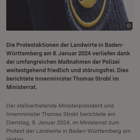
Die Protestaktionen der Landwirte in Baden-
Württemberg am 8. Januar 2024 verliefen dank
der umfangreichen Maßnahmen der Polizei
weitestgehend friedlich und störungsfrei. Dies
berichtete Innenminister Thomas Strobl im
Ministerrat.
Der stellvertretende Ministerpräsident und
Innenminister Thomas Strobl berichtete am
Dienstag, 9. Januar 2024, im Ministerrat zum
Protest der Landwirte in Baden-Württemberg am
Vortag: