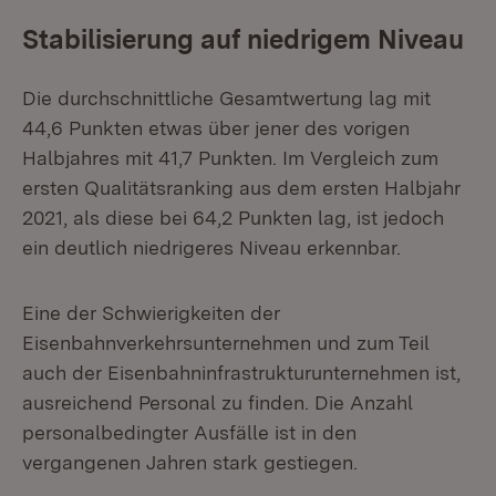
Stabilisierung auf niedrigem Niveau
Die durchschnittliche Gesamtwertung lag mit
44,6 Punkten etwas über jener des vorigen
Halbjahres mit 41,7 Punkten. Im Vergleich zum
ersten Qualitätsranking aus dem ersten Halbjahr
2021, als diese bei 64,2 Punkten lag, ist jedoch
ein deutlich niedrigeres Niveau erkennbar.
Eine der Schwierigkeiten der
Eisenbahnverkehrsunternehmen und zum Teil
auch der Eisenbahninfrastrukturunternehmen ist,
ausreichend Personal zu finden. Die Anzahl
personalbedingter Ausfälle ist in den
vergangenen Jahren stark gestiegen.