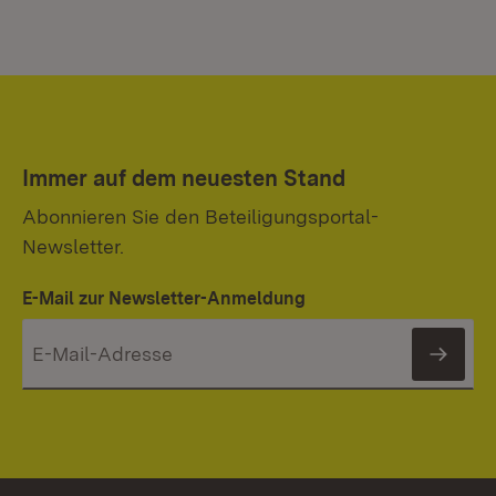
Immer auf dem neuesten Stand
Abonnieren Sie den Beteiligungsportal-
Newsletter.
E-Mail zur Newsletter-Anmeldung
News