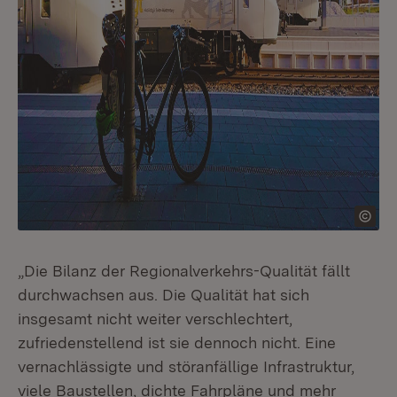
„Die Bilanz der Regionalverkehrs-Qualität fällt
durchwachsen aus. Die Qualität hat sich
insgesamt nicht weiter verschlechtert,
zufriedenstellend ist sie dennoch nicht. Eine
vernachlässigte und störanfällige Infrastruktur,
viele Baustellen, dichte Fahrpläne und mehr