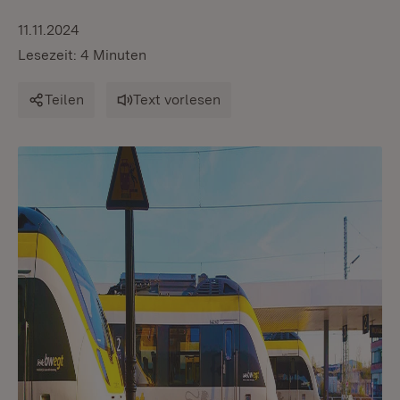
11.11.2024
Lesezeit: 4 Minuten
Teilen
Text vorlesen