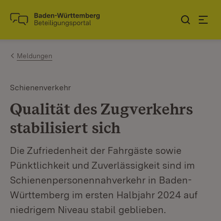
Zum Inhalt springen
Link zur Startseite
Meldungen
Schienenverkehr
Qualität des Zugverkehrs
stabilisiert sich
Die Zufriedenheit der Fahrgäste sowie
Pünktlichkeit und Zuverlässigkeit sind im
Schienenpersonennahverkehr in Baden-
Württemberg im ersten Halbjahr 2024 auf
niedrigem Niveau stabil geblieben.