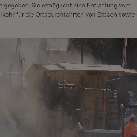
reigegeben. Sie ermöglicht eine Entlastung vom
kehr für die Ortsdurchfahrten von Erbach sowie