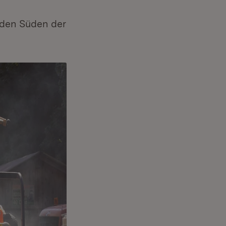
 den Süden der