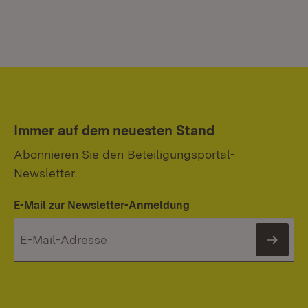
Immer auf dem neuesten Stand
Abonnieren Sie den Beteiligungsportal-
Newsletter.
E-Mail zur Newsletter-Anmeldung
News