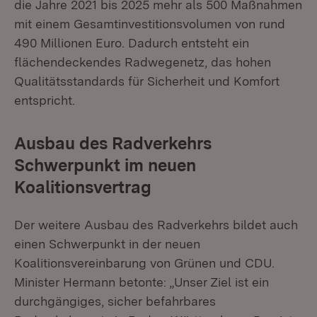
die Jahre 2021 bis 2025 mehr als 500 Maßnahmen
mit einem Gesamtinvestitionsvolumen von rund
490 Millionen Euro. Dadurch entsteht ein
flächendeckendes Radwegenetz, das hohen
Qualitätsstandards für Sicherheit und Komfort
entspricht.
Ausbau des Radverkehrs
Schwerpunkt im neuen
Koalitionsvertrag
Der weitere Ausbau des Radverkehrs bildet auch
einen Schwerpunkt in der neuen
Koalitionsvereinbarung von Grünen und CDU.
Minister Hermann betonte: „Unser Ziel ist ein
durchgängiges, sicher befahrbares