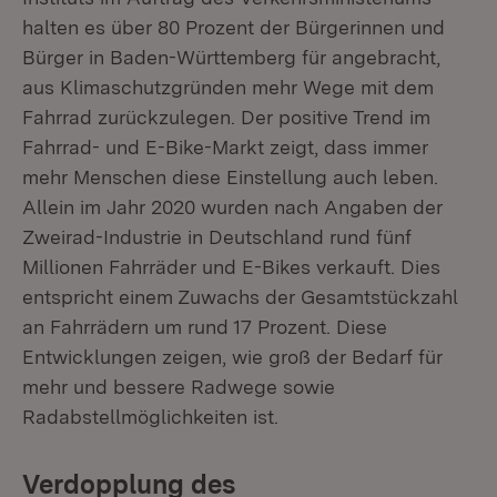
halten es über 80 Prozent der Bürgerinnen und
Bürger in Baden-Württemberg für angebracht,
aus Klimaschutzgründen mehr Wege mit dem
Fahrrad zurückzulegen. Der positive Trend im
Fahrrad- und E-Bike-Markt zeigt, dass immer
mehr Menschen diese Einstellung auch leben.
Allein im Jahr 2020 wurden nach Angaben der
Zweirad-Industrie in Deutschland rund fünf
Millionen Fahrräder und E-Bikes verkauft. Dies
entspricht einem Zuwachs der Gesamtstückzahl
an Fahrrädern um rund 17 Prozent. Diese
Entwicklungen zeigen, wie groß der Bedarf für
mehr und bessere Radwege sowie
Radabstellmöglichkeiten ist.
Verdopplung des