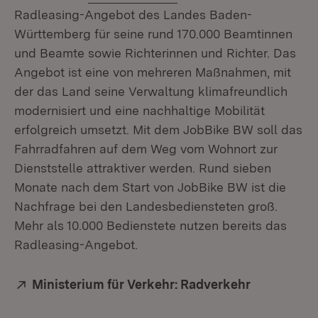
Radleasing-Angebot des Landes Baden-
Württemberg für seine rund 170.000 Beamtinnen
und Beamte sowie Richterinnen und Richter. Das
Angebot ist eine von mehreren Maßnahmen, mit
der das Land seine Verwaltung klimafreundlich
modernisiert und eine nachhaltige Mobilität
erfolgreich umsetzt. Mit dem JobBike BW soll das
Fahrradfahren auf dem Weg vom Wohnort zur
Dienststelle attraktiver werden. Rund sieben
Monate nach dem Start von JobBike BW ist die
Nachfrage bei den Landesbediensteten groß.
Mehr als 10.000 Bedienstete nutzen bereits das
Radleasing-Angebot.
Extern:
Ministerium für Verkehr: Radverkehr
(Öffnet in