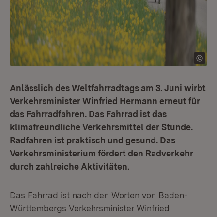
Anlässlich des Weltfahrradtags am 3. Juni wirbt
Verkehrsminister Winfried Hermann erneut für
das Fahrradfahren. Das Fahrrad ist das
klimafreundliche Verkehrsmittel der Stunde.
Radfahren ist praktisch und gesund. Das
Verkehrsministerium fördert den Radverkehr
durch zahlreiche Aktivitäten.
Das Fahrrad ist nach den Worten von Baden-
Württembergs Verkehrsminister Winfried