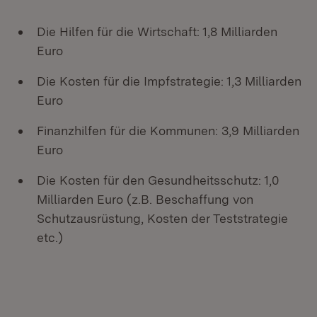
Die Hilfen für die Wirtschaft: 1,8 Milliarden
Euro
Die Kosten für die Impfstrategie: 1,3 Milliarden
Euro
Finanzhilfen für die Kommunen: 3,9 Milliarden
Euro
Die Kosten für den Gesundheitsschutz: 1,0
Milliarden Euro (z.B. Beschaffung von
Schutzausrüstung, Kosten der Teststrategie
etc.)