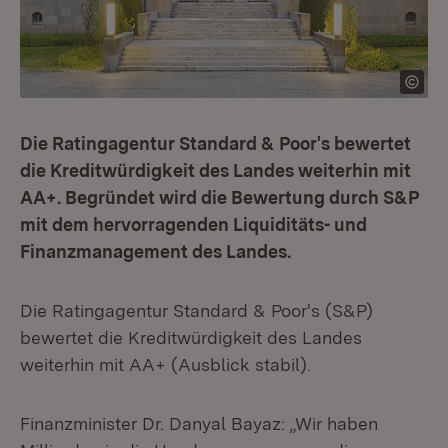
Die Ratingagentur Standard & Poor's bewertet
die Kreditwürdigkeit des Landes weiterhin mit
AA+. Begründet wird die Bewertung durch S&P
mit dem hervorragenden Liquiditäts- und
Finanzmanagement des Landes.
Die Ratingagentur Standard & Poor's (S&P)
bewertet die Kreditwürdigkeit des Landes
weiterhin mit AA+ (Ausblick stabil).
Finanzminister Dr. Danyal Bayaz: „Wir haben