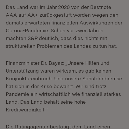
Das Land war im Jahr 2020 von der Bestnote
AAA auf AA+ zurückgestuft worden wegen den
damals erwarteten finanziellen Auswirkungen der
Corona-Pandemie. Schon vor zwei Jahren
machten S&P deutlich, dass dies nichts mit
strukturellen Problemen des Landes zu tun hat.
Finanzminister Dr. Bayaz: „Unsere Hilfen und
Unterstützung waren wirksam, es gab keinen
Konjunktureinbruch. Und unsere Schuldenbremse
hat sich in der Krise bewährt. Wir sind trotz
Pandemie ein wirtschaftlich wie finanziell starkes
Land. Das Land behält seine hohe
Kreditwürdigkeit."
Die Ratingagentur bestätigt dem Land einen