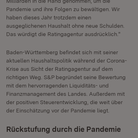
Milliarden in die Hand genommen, um die
Pandemie und ihre Folgen zu bewältigen. Wir
haben dieses Jahr trotzdem einen
ausgeglichenen Haushalt ohne neue Schulden.
Das würdigt die Ratingagentur ausdrücklich."
Baden-Württemberg befindet sich mit seiner
aktuellen Haushaltspolitik während der Corona-
Krise aus Sicht der Ratingagentur auf dem
richtigen Weg. S&P begründet seine Bewertung
mit dem hervorragenden Liquiditäts- und
Finanzmanagement des Landes. Außerdem mit
der positiven Steuerentwicklung, die weit über
der Einschätzung vor der Pandemie liegt.
Rückstufung durch die Pandemie