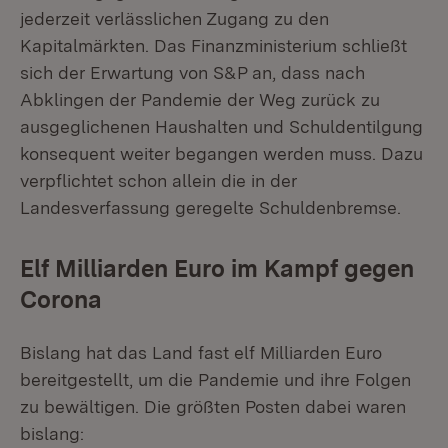
jederzeit verlässlichen Zugang zu den
Kapitalmärkten. Das Finanzministerium schließt
sich der Erwartung von S&P an, dass nach
Abklingen der Pandemie der Weg zurück zu
ausgeglichenen Haushalten und Schuldentilgung
konsequent weiter begangen werden muss. Dazu
verpflichtet schon allein die in der
Landesverfassung geregelte Schuldenbremse.
Elf Milliarden Euro im Kampf gegen
Corona
Bislang hat das Land fast elf Milliarden Euro
bereitgestellt, um die Pandemie und ihre Folgen
zu bewältigen. Die größten Posten dabei waren
bislang: