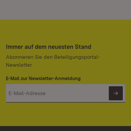
Immer auf dem neuesten Stand
Abonnieren Sie den Beteiligungsportal-
Newsletter.
E-Mail zur Newsletter-Anmeldung
News