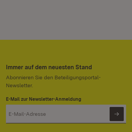
Immer auf dem neuesten Stand
Abonnieren Sie den Beteiligungsportal-
Newsletter.
E-Mail zur Newsletter-Anmeldung
News