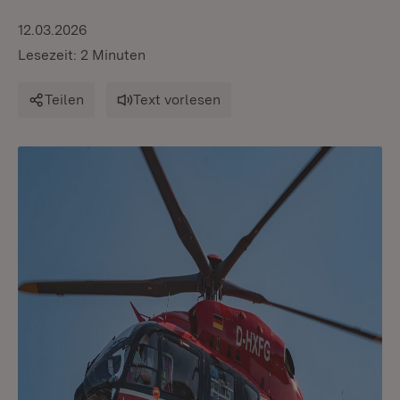
12.03.2026
Lesezeit: 2 Minuten
Teilen
Text vorlesen