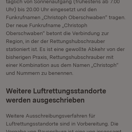
täglich von Sonnenaufgang (frühestens ab 7.00
Uhr) bis 20.00 Uhr eingesetzt und den
Funkrufnamen „Christoph Oberschwaben“ tragen.
Der neue Funkrufname „Christoph
Oberschwaben“ betont die Verbindung zur
Region, in der der Rettungshubschrauber
stationiert ist. Es ist eine gewollte Abkehr von der
bisherigen Praxis, Rettungshubschrauber mit
einer Kombination aus dem Namen „Christoph“
und Nummern zu benennen.
Weitere Luftrettungsstandorte
werden ausgeschrieben
Weitere Ausschreibungsverfahren für
Luftrettungsstandorte sind in Vorbereitung. Die
Vergabe von Ravensburg ist eine von insgesamt