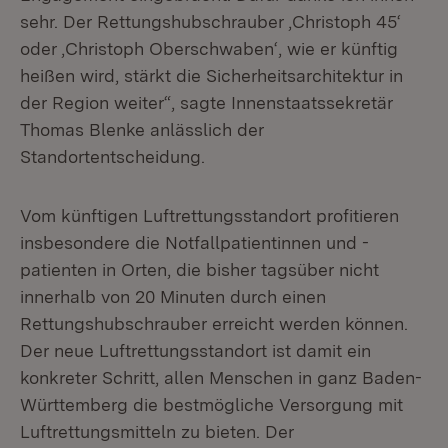
sehr. Der Rettungshubschrauber ‚Christoph 45‘
oder ‚Christoph Oberschwaben‘, wie er künftig
heißen wird, stärkt die Sicherheitsarchitektur in
der Region weiter“, sagte Innenstaatssekretär
Thomas Blenke anlässlich der
Standortentscheidung.
Vom künftigen Luftrettungsstandort profitieren
insbesondere die Notfallpatientinnen und -
patienten in Orten, die bisher tagsüber nicht
innerhalb von 20 Minuten durch einen
Rettungshubschrauber erreicht werden können.
Der neue Luftrettungsstandort ist damit ein
konkreter Schritt, allen Menschen in ganz Baden-
Württemberg die bestmögliche Versorgung mit
Luftrettungsmitteln zu bieten. Der