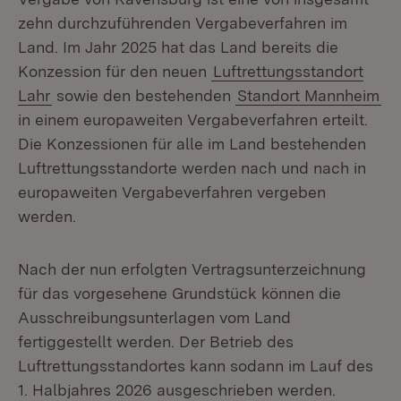
zehn durchzuführenden Vergabeverfahren im
Land. Im Jahr 2025 hat das Land bereits die
Konzession für den neuen
Luftrettungsstandort
Lahr
sowie den bestehenden
Standort Mannheim
in einem europaweiten Vergabeverfahren erteilt.
Die Konzessionen für alle im Land bestehenden
Luftrettungsstandorte werden nach und nach in
europaweiten Vergabeverfahren vergeben
werden.
Nach der nun erfolgten Vertragsunterzeichnung
für das vorgesehene Grundstück können die
Ausschreibungsunterlagen vom Land
fertiggestellt werden. Der Betrieb des
Luftrettungsstandortes kann sodann im Lauf des
1. Halbjahres 2026 ausgeschrieben werden.