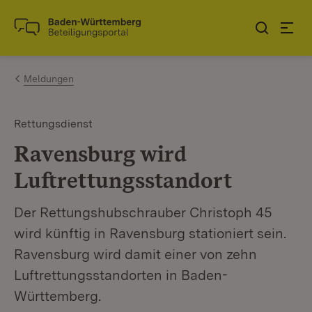
Zum Inhalt springen
Link zur Startseite
Meldungen
Rettungsdienst
Ravensburg wird
Luftrettungsstandort
Der Rettungshubschrauber Christoph 45
wird künftig in Ravensburg stationiert sein.
Ravensburg wird damit einer von zehn
Luftrettungsstandorten in Baden-
Württemberg.