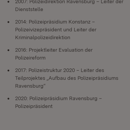
2007: Polizeidirektion Ravensburg – Leiter der
Dienststelle
2014: Polizeipräsidium Konstanz –
Polizeivizepräsident und Leiter der
Kriminalpolizeidirektion
2016: Projektleiter Evaluation der
Polizeireform
2017: Polizeistruktur 2020 – Leiter des
Teilprojektes „Aufbau des Polizeipräsidiums
Ravensburg“
2020: Polizeipräsidium Ravensburg –
Polizeipräsident