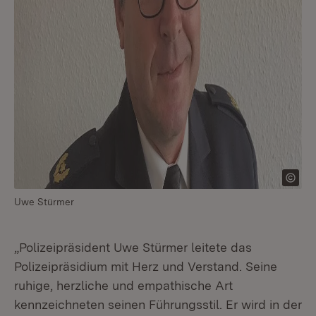
Uwe Stürmer
„Polizeipräsident Uwe Stürmer leitete das
Polizeipräsidium mit Herz und Verstand. Seine
ruhige, herzliche und empathische Art
kennzeichneten seinen Führungsstil. Er wird in der