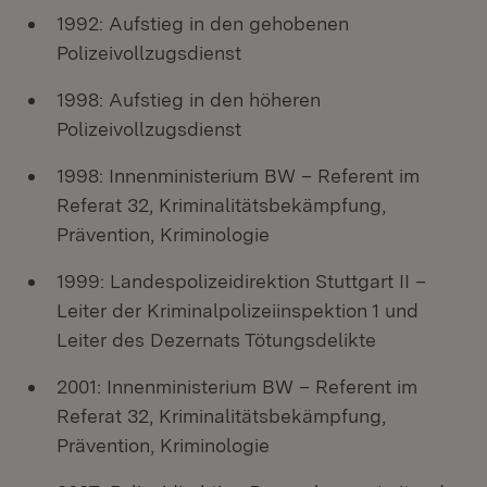
1992: Aufstieg in den gehobenen
Polizeivollzugsdienst
1998: Aufstieg in den höheren
Polizeivollzugsdienst
1998: Innenministerium BW – Referent im
Referat 32, Kriminalitätsbekämpfung,
Prävention, Kriminologie
1999: Landespolizeidirektion Stuttgart II –
Leiter der Kriminalpolizeiinspektion 1 und
Leiter des Dezernats Tötungsdelikte
2001: Innenministerium BW – Referent im
Referat 32, Kriminalitätsbekämpfung,
Prävention, Kriminologie