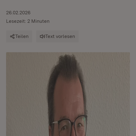
26.02.2026
Lesezeit: 2 Minuten
Teilen
Text vorlesen