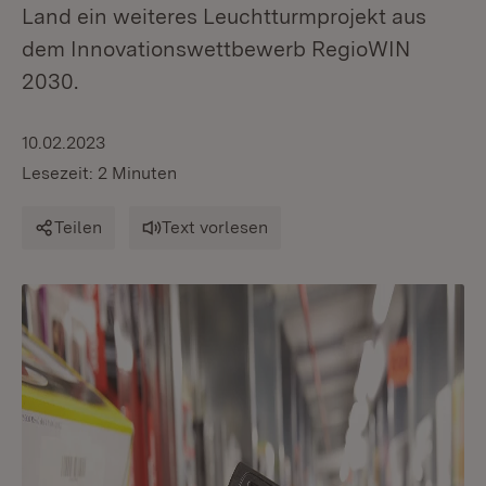
Land ein weiteres Leuchtturmprojekt aus
dem Innovationswettbewerb RegioWIN
2030.
10.02.2023
Lesezeit: 2 Minuten
Teilen
Text vorlesen