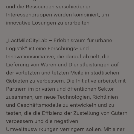
und die Ressourcen verschiedener
Interessengruppen würden kombiniert, um
innovative Lösungen zu erarbeiten.
„LastMileCityLab – Erlebnisraum für urbane
Logistik“ ist eine Forschungs- und
Innovationsinitiative, die darauf abzielt, die
Lieferung von Waren und Dienstleistungen auf
der vorletzten und letzten Meile in städtischen
Gebieten zu verbessern. Die Initiative arbeitet mit
Partnern im privaten und öffentlichen Sektor
zusammen, um neue Technologien, Richtlinien
und Geschäftsmodelle zu entwickeln und zu
testen, die die Effizienz der Zustellung von Gütern
verbessern und die negativen
Umweltauswirkungen verringern sollen. Mit einer