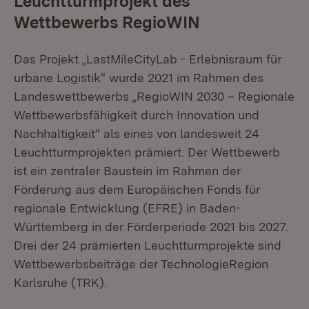
Leuchtturmprojekt des
Wettbewerbs RegioWIN
Das Projekt „LastMileCityLab - Erlebnisraum für
urbane Logistik“ wurde 2021 im Rahmen des
Landeswettbewerbs „RegioWIN 2030 – Regionale
Wettbewerbsfähigkeit durch Innovation und
Nachhaltigkeit“ als eines von landesweit 24
Leuchtturmprojekten prämiert. Der Wettbewerb
ist ein zentraler Baustein im Rahmen der
Förderung aus dem Europäischen Fonds für
regionale Entwicklung (EFRE) in Baden-
Württemberg in der Förderperiode 2021 bis 2027.
Drei der 24 prämierten Leuchtturmprojekte sind
Wettbewerbsbeiträge der TechnologieRegion
Karlsruhe (TRK).