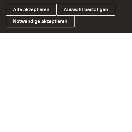
Alle akzeptieren
Auswahl bestätigen
Notwendige akzeptieren
Link zum Landesportal