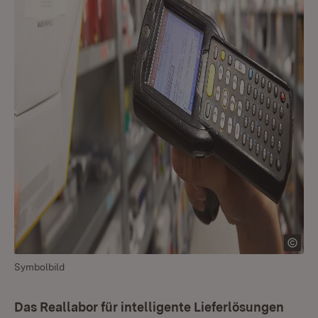
Symbolbild
Das Reallabor für intelligente Lieferlösungen