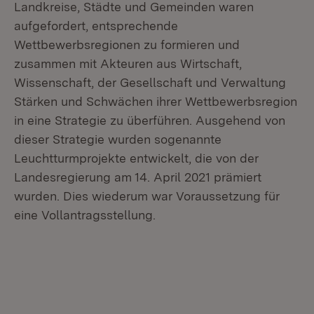
Landkreise, Städte und Gemeinden waren
aufgefordert, entsprechende
Wettbewerbsregionen zu formieren und
zusammen mit Akteuren aus Wirtschaft,
Wissenschaft, der Gesellschaft und Verwaltung
Stärken und Schwächen ihrer Wettbewerbsregion
in eine Strategie zu überführen. Ausgehend von
dieser Strategie wurden sogenannte
Leuchtturmprojekte entwickelt, die von der
Landesregierung am 14. April 2021 prämiert
wurden. Dies wiederum war Voraussetzung für
eine Vollantragsstellung.