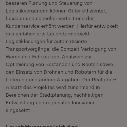
besseren Planung und Steuerung von
Logistikvorgängen können Güter effizienter,
flexibler und schneller verteilt und der
Kundenservice erhöht werden. Hierfür entwickelt
das ambitionierte Leuchtturmprojekt
Logistiklösungen für automatisierte
Transportvorgänge, die Echtzeit-Verfolgung von
Waren und Fahrzeugen, Analysen zur
Optimierung von Beständen und Routen sowie
den Einsatz von Drohnen und Robotern für die
Lieferung und andere Aufgaben. Der Reallabor-
Ansatz des Projektes wird zunehmend in
Bereichen der Stadtplanung, nachhaltigen
Entwicklung und regionalen Innovation
eingesetzt.