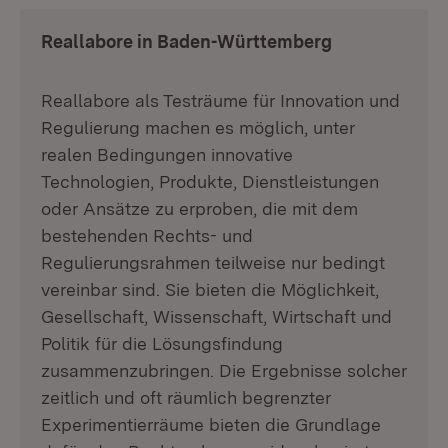
Reallabore in Baden-Württemberg
Reallabore als Testräume für Innovation und
Regulierung machen es möglich, unter
realen Bedingungen innovative
Technologien, Produkte, Dienstleistungen
oder Ansätze zu erproben, die mit dem
bestehenden Rechts- und
Regulierungsrahmen teilweise nur bedingt
vereinbar sind. Sie bieten die Möglichkeit,
Gesellschaft, Wissenschaft, Wirtschaft und
Politik für die Lösungsfindung
zusammenzubringen. Die Ergebnisse solcher
zeitlich und oft räumlich begrenzter
Experimentierräume bieten die Grundlage