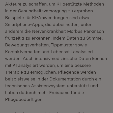
Akteure zu schaffen, um KI-gestützte Methoden
in der Gesundheitsversorgung zu erproben.
Beispiele für KI-Anwendungen sind etwa
Smartphone-Apps, die dabei helfen, unter
anderem die Nervenkrankheit Morbus Parkinson
frühzeitig zu erkennen, indem Daten zu Stimme,
Bewegungsverhalten, Tippmuster sowie
Kontaktverhalten und Lebensstil analysiert
werden. Auch intensivmedizinische Daten können
mit KI analysiert werden, um eine bessere
Therapie zu ermöglichen. Pflegende werden
beispielsweise in der Dokumentation durch ein
technisches Assistenzsystem unterstützt und
haben dadurch mehr Freiräume für die
Pflegebedürftigen.