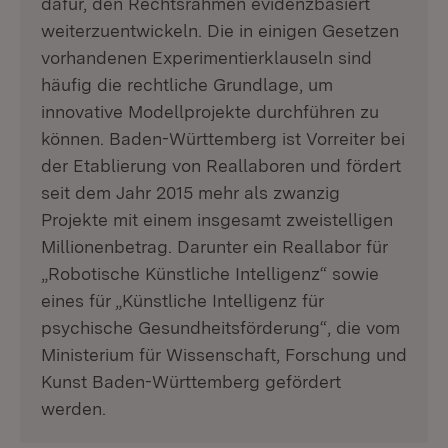
dafür, den Rechtsrahmen evidenzbasiert
weiterzuentwickeln. Die in einigen Gesetzen
vorhandenen Experimentierklauseln sind
häufig die rechtliche Grundlage, um
innovative Modellprojekte durchführen zu
können. Baden-Württemberg ist Vorreiter bei
der Etablierung von Reallaboren und fördert
seit dem Jahr 2015 mehr als zwanzig
Projekte mit einem insgesamt zweistelligen
Millionenbetrag. Darunter ein Reallabor für
„Robotische Künstliche Intelligenz“ sowie
eines für „Künstliche Intelligenz für
psychische Gesundheitsförderung“, die vom
Ministerium für Wissenschaft, Forschung und
Kunst Baden-Württemberg gefördert
werden.