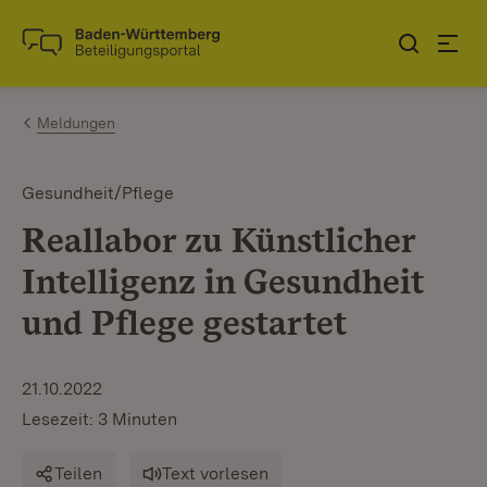
Zum Inhalt springen
Link zur Startseite
Meldungen
Gesundheit/Pflege
Reallabor zu Künstlicher
Intelligenz in Gesundheit
und Pflege gestartet
21.10.2022
Lesezeit: 3 Minuten
Teilen
Text vorlesen