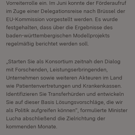
Vorreiterrolle ein. Im Juni konnte der Förderaufruf
im Zuge einer Delegationsreise nach Brüssel der
EU-Kommission vorgestellt werden. Es wurde
festgehalten, dass über die Ergebnisse des
baden-württembergischen Modellprojekts
regelmäßig berichtet werden soll.
„Starten Sie als Konsortium zeitnah den Dialog
mit Forschenden, Leistungserbringenden,
Unternehmen sowie weiteren Akteuren im Land
wie Patientenvertretungen und Krankenkassen.
Identifizieren Sie Transferhürden und entwickeln
Sie auf dieser Basis Lösungsvorschläge, die wir
als Politik aufgreifen können“, formulierte Minister
Lucha abschließend die Zielrichtung der
kommenden Monate.