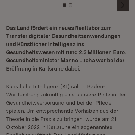
Zu Kachel: 0
Zu Kachel: 1
Das Land fördert ein neues Reallabor zum
Transfer digitaler Gesundheitsanwendungen
und Künstlicher Intelligenz ins
Gesundheitswesen mit rund 2,3 Millionen Euro.
Gesundheitsminister Manne Lucha war bei der
Eröffnung in Karlsruhe dabei.
Künstliche Intelligenz (KI) soll in Baden-
Württemberg zukünftig eine stärkere Rolle in der
Gesundheitsversorgung und bei der Pflege
spielen. Um entsprechende Vorhaben aus der
Theorie in die Praxis zu bringen, wurde am 21.
Oktober 2022 in Karlsruhe ein sogenanntes