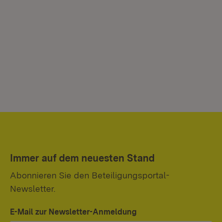
Immer auf dem neuesten Stand
Abonnieren Sie den Beteiligungsportal-
Newsletter.
E-Mail zur Newsletter-Anmeldung