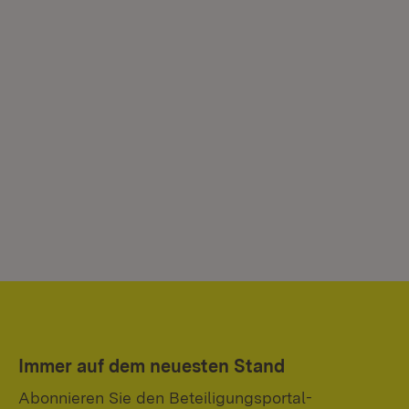
Immer auf dem neuesten Stand
Abonnieren Sie den Beteiligungsportal-