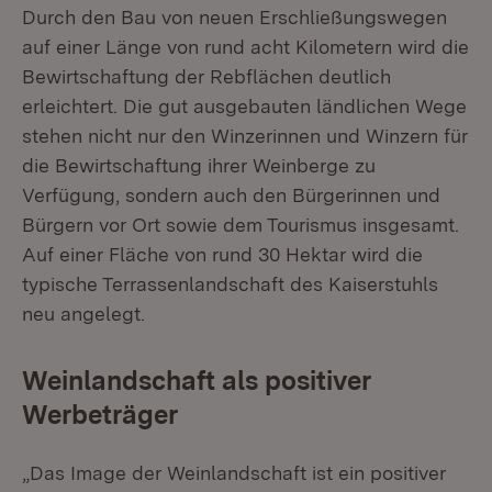
Durch den Bau von neuen Erschließungswegen
auf einer Länge von rund acht Kilometern wird die
Bewirtschaftung der Rebflächen deutlich
erleichtert. Die gut ausgebauten ländlichen Wege
stehen nicht nur den Winzerinnen und Winzern für
die Bewirtschaftung ihrer Weinberge zu
Verfügung, sondern auch den Bürgerinnen und
Bürgern vor Ort sowie dem Tourismus insgesamt.
Auf einer Fläche von rund 30 Hektar wird die
typische Terrassenlandschaft des Kaiserstuhls
neu angelegt.
Weinlandschaft als positiver
Werbeträger
„Das Image der Weinlandschaft ist ein positiver