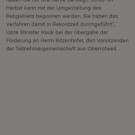
Herbst kann mit der Umgestaltung des
Rebgebiets begonnen werden. Sie haben das
Verfahren damit in Rekordzeit durchgeführt“,
lobte Minister Hauk bei der Übergabe der
Förderung an Herrn Bitzenhofer, den Vorsitzenden
der Teilnehmergemeinschaft aus Oberrotweil.