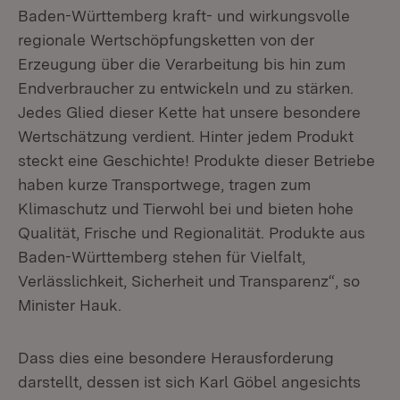
Baden-Württemberg kraft- und wirkungsvolle
regionale Wertschöpfungsketten von der
Erzeugung über die Verarbeitung bis hin zum
Endverbraucher zu entwickeln und zu stärken.
Jedes Glied dieser Kette hat unsere besondere
Wertschätzung verdient. Hinter jedem Produkt
steckt eine Geschichte! Produkte dieser Betriebe
haben kurze Transportwege, tragen zum
Klimaschutz und Tierwohl bei und bieten hohe
Qualität, Frische und Regionalität. Produkte aus
Baden-Württemberg stehen für Vielfalt,
Verlässlichkeit, Sicherheit und Transparenz“, so
Minister Hauk.
Dass dies eine besondere Herausforderung
darstellt, dessen ist sich Karl Göbel angesichts