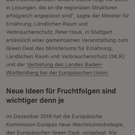
in Lösungen, die an die regionalen Strukturen
erfolgreich angepasst sind“, sagte der Minister für
Ernährung, Ländlichen Raum und
Verbraucherschutz, Peter Hauk, in Stuttgart
anlässlich einer gemeinsamen Veranstaltung zum
Green Deal des Ministeriums für Ernährung,
Ländlichen Raum und Verbraucherschutz (MLR)
und der
Vertretung des Landes Baden-
Württemberg bei der Europäischen Union
.
Neue Ideen für Fruchtfolgen sind
wichtiger denn je
Im Dezember 2019 hat die Europäische
Kommission Europas neue Wachstumsstrategie,
den Europäischen Green Deal, vorgelegt. Als