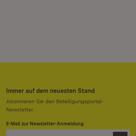
Immer auf dem neuesten Stand
Abonnieren Sie den Beteiligungsportal-
Newsletter.
E-Mail zur Newsletter-Anmeldung