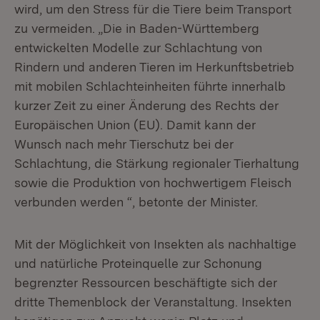
wird, um den Stress für die Tiere beim Transport
zu vermeiden. „Die in Baden-Württemberg
entwickelten Modelle zur Schlachtung von
Rindern und anderen Tieren im Herkunftsbetrieb
mit mobilen Schlachteinheiten führte innerhalb
kurzer Zeit zu einer Änderung des Rechts der
Europäischen Union (EU). Damit kann der
Wunsch nach mehr Tierschutz bei der
Schlachtung, die Stärkung regionaler Tierhaltung
sowie die Produktion von hochwertigem Fleisch
verbunden werden “, betonte der Minister.
Mit der Möglichkeit von Insekten als nachhaltige
und natürliche Proteinquelle zur Schonung
begrenzter Ressourcen beschäftigte sich der
dritte Themenblock der Veranstaltung. Insekten