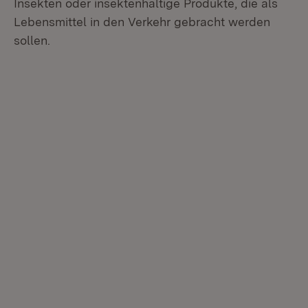
Insekten oder insektenhaltige Produkte, die als
Lebensmittel in den Verkehr gebracht werden
sollen.