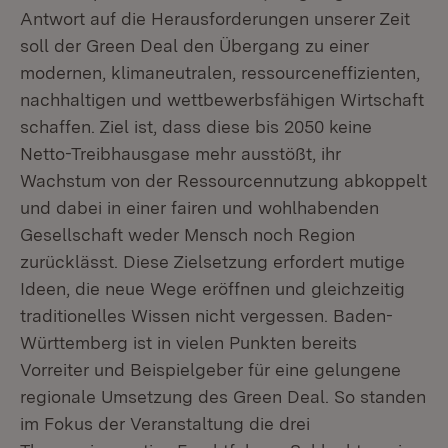
Antwort auf die Herausforderungen unserer Zeit
soll der Green Deal den Übergang zu einer
modernen, klimaneutralen, ressourceneffizienten,
nachhaltigen und wettbewerbsfähigen Wirtschaft
schaffen. Ziel ist, dass diese bis 2050 keine
Netto-Treibhausgase mehr ausstößt, ihr
Wachstum von der Ressourcennutzung abkoppelt
und dabei in einer fairen und wohlhabenden
Gesellschaft weder Mensch noch Region
zurücklässt. Diese Zielsetzung erfordert mutige
Ideen, die neue Wege eröffnen und gleichzeitig
traditionelles Wissen nicht vergessen. Baden-
Württemberg ist in vielen Punkten bereits
Vorreiter und Beispielgeber für eine gelungene
regionale Umsetzung des Green Deal. So standen
im Fokus der Veranstaltung die drei