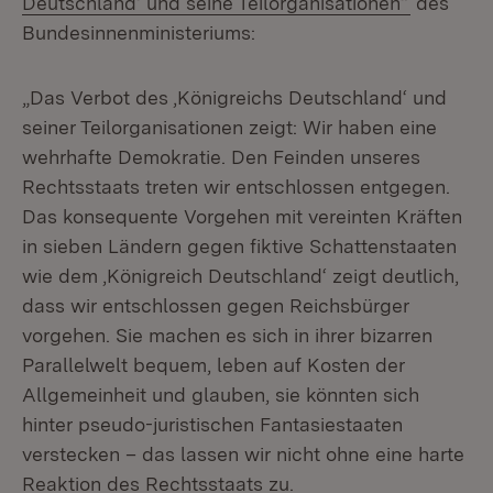
Deutschland‘ und seine Teilorganisationen“
des
Bundesinnenministeriums:
„Das Verbot des ‚Königreichs Deutschland‘ und
seiner Teilorganisationen zeigt: Wir haben eine
wehrhafte Demokratie. Den Feinden unseres
Rechtsstaats treten wir entschlossen entgegen.
Das konsequente Vorgehen mit vereinten Kräften
in sieben Ländern gegen fiktive Schattenstaaten
wie dem ‚Königreich Deutschland‘ zeigt deutlich,
dass wir entschlossen gegen Reichsbürger
vorgehen. Sie machen es sich in ihrer bizarren
Parallelwelt bequem, leben auf Kosten der
Allgemeinheit und glauben, sie könnten sich
hinter pseudo-juristischen Fantasiestaaten
verstecken – das lassen wir nicht ohne eine harte
Reaktion des Rechtsstaats zu.