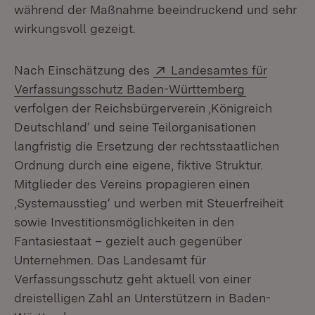
während der Maßnahme beeindruckend und sehr
wirkungsvoll gezeigt.
Extern:
Nach Einschätzung des
Landesamtes für
(Öffnet in 
Verfassungsschutz Baden-Württemberg
verfolgen der Reichsbürgerverein ‚Königreich
Deutschland‘ und seine Teilorganisationen
langfristig die Ersetzung der rechtsstaatlichen
Ordnung durch eine eigene, fiktive Struktur.
Mitglieder des Vereins propagieren einen
‚Systemausstieg‘ und werben mit Steuerfreiheit
sowie Investitionsmöglichkeiten in den
Fantasiestaat – gezielt auch gegenüber
Unternehmen. Das Landesamt für
Verfassungsschutz geht aktuell von einer
dreistelligen Zahl an Unterstützern in Baden-