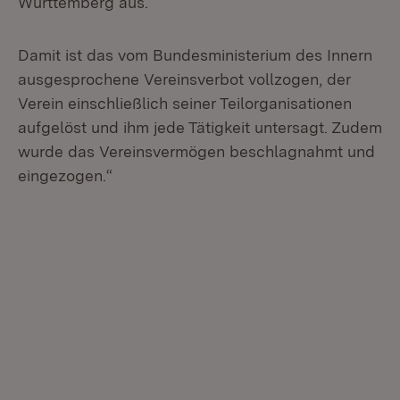
Württemberg aus.
Damit ist das vom Bundesministerium des Innern
ausgesprochene Vereinsverbot vollzogen, der
Verein einschließlich seiner Teilorganisationen
aufgelöst und ihm jede Tätigkeit untersagt. Zudem
wurde das Vereinsvermögen beschlagnahmt und
eingezogen.“