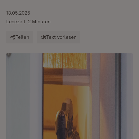
13.05.2025
Lesezeit: 2 Minuten
Teilen
Text vorlesen