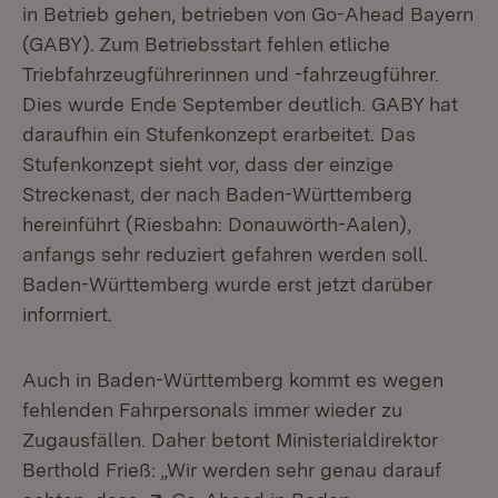
in Betrieb gehen, betrieben von Go-Ahead Bayern
(GABY). Zum Betriebsstart fehlen etliche
Triebfahrzeugführerinnen und -fahrzeugführer.
Dies wurde Ende September deutlich. GABY hat
daraufhin ein Stufenkonzept erarbeitet. Das
Stufenkonzept sieht vor, dass der einzige
Streckenast, der nach Baden-Württemberg
hereinführt (Riesbahn: Donauwörth-Aalen),
anfangs sehr reduziert gefahren werden soll.
Baden-Württemberg wurde erst jetzt darüber
informiert.
Auch in Baden-Württemberg kommt es wegen
fehlenden Fahrpersonals immer wieder zu
Zugausfällen. Daher betont Ministerialdirektor
Berthold Frieß: „Wir werden sehr genau darauf
Extern: