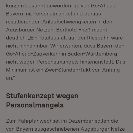
kurzem bekannt geworden ist, von Go-Ahead
Bayern mit Personalmangel und daraus
resultierenden Anlaufschwierigkeiten in den
Augsburger Netzen. Berthold Frieß macht
deutlich: „Ein Totalausfall auf der Riesbahn wäre
nicht hinnehmbar. Wir erwarten, dass Bayern den
Go-Ahead-Zugverkehr in Baden-Württemberg
nicht wegen Personalmangels hintenanstellt. Das
Minimum ist ein Zwei-Stunden-Takt von Anfang
an.“
Stufenkonzept wegen
Personalmangels
Zum Fahrplanwechsel im Dezember sollen die
von Bayern ausgeschriebenen Augsburger Netze