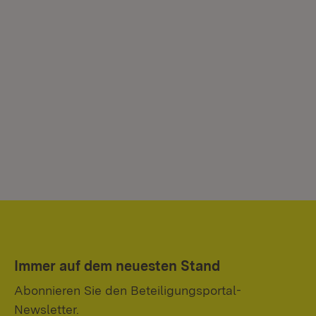
Immer auf dem neuesten Stand
Abonnieren Sie den Beteiligungsportal-
Newsletter.