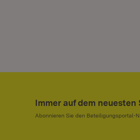
Immer auf dem neuesten
Abonnieren Sie den Beteiligungsportal-N