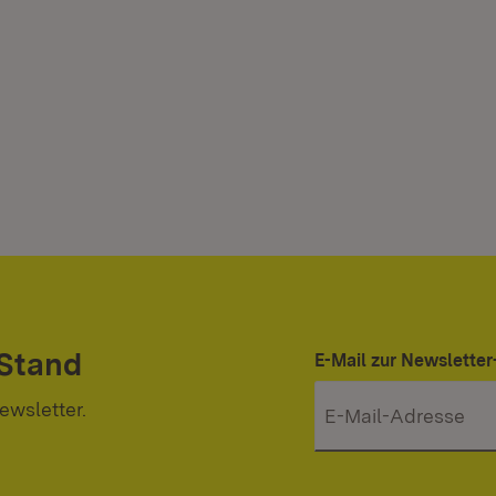
 Stand
E-Mail zur Newslett
ewsletter.