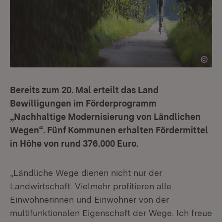
Bereits zum 20. Mal erteilt das Land
Bewilligungen im Förderprogramm
„Nachhaltige Modernisierung von Ländlichen
Wegen“. Fünf Kommunen erhalten Fördermittel
in Höhe von rund 376.000 Euro.
„Ländliche Wege dienen nicht nur der
Landwirtschaft. Vielmehr profitieren alle
Einwohnerinnen und Einwohner von der
multifunktionalen Eigenschaft der Wege. Ich freue