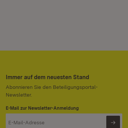
Immer auf dem neuesten Stand
Abonnieren Sie den Beteiligungsportal-
Newsletter.
E-Mail zur Newsletter-Anmeldung
News