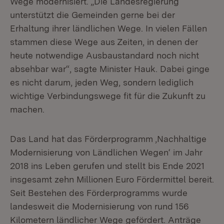
Wege modernisiert. „Die Landesregierung
unterstützt die Gemeinden gerne bei der
Erhaltung ihrer ländlichen Wege. In vielen Fällen
stammen diese Wege aus Zeiten, in denen der
heute notwendige Ausbaustandard noch nicht
absehbar war“, sagte Minister Hauk. Dabei ginge
es nicht darum, jeden Weg, sondern lediglich
wichtige Verbindungswege fit für die Zukunft zu
machen.
Das Land hat das Förderprogramm ‚Nachhaltige
Modernisierung von Ländlichen Wegen‘ im Jahr
2018 ins Leben gerufen und stellt bis Ende 2021
insgesamt zehn Millionen Euro Fördermittel bereit.
Seit Bestehen des Förderprogramms wurde
landesweit die Modernisierung von rund 156
Kilometern ländlicher Wege gefördert. Anträge