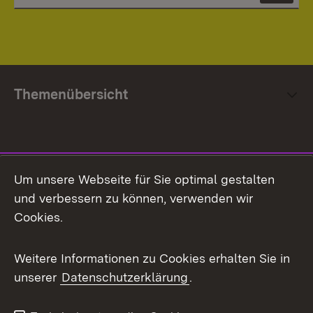
Themenübersicht
Social Media
Um unsere Webseite für Sie optimal gestalten
und verbessern zu können, verwenden wir
Facebook
Cookies.
Flickr
Weitere Informationen zu Cookies erhalten Sie in
X / Twitter
unserer
Datenschutzerklärung
.
Youtube