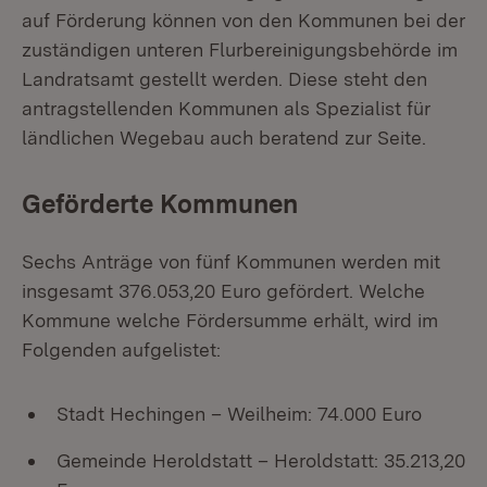
auf Förderung können von den Kommunen bei der
zuständigen unteren Flurbereinigungsbehörde im
Landratsamt gestellt werden. Diese steht den
antragstellenden Kommunen als Spezialist für
ländlichen Wegebau auch beratend zur Seite.
Geförderte Kommunen
Sechs Anträge von fünf Kommunen werden mit
insgesamt 376.053,20 Euro gefördert. Welche
Kommune welche Fördersumme erhält, wird im
Folgenden aufgelistet:
Stadt Hechingen – Weilheim: 74.000 Euro
Gemeinde Heroldstatt – Heroldstatt: 35.213,20