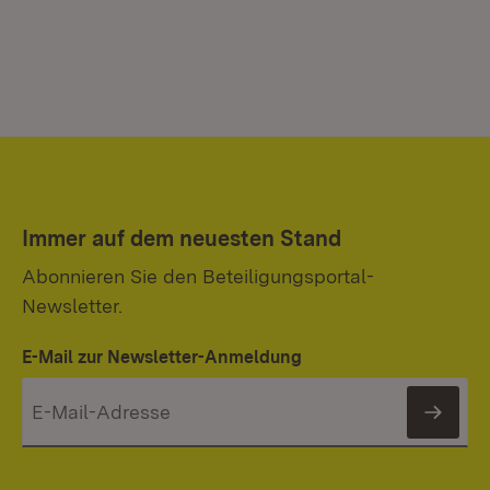
Immer auf dem neuesten Stand
Abonnieren Sie den Beteiligungsportal-
Newsletter.
E-Mail zur Newsletter-Anmeldung
News