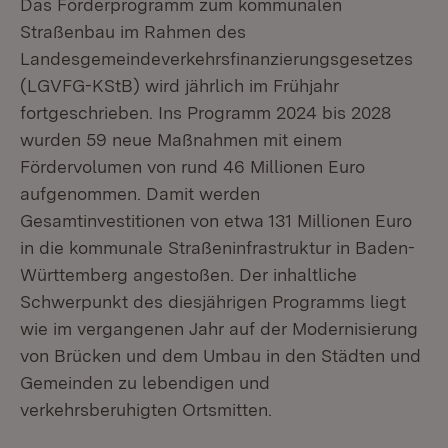
Das Förderprogramm zum kommunalen
Straßenbau im Rahmen des
Landesgemeindeverkehrsfinanzierungsgesetzes
(LGVFG-KStB) wird jährlich im Frühjahr
fortgeschrieben. Ins Programm 2024 bis 2028
wurden 59 neue Maßnahmen mit einem
Fördervolumen von rund 46 Millionen Euro
aufgenommen. Damit werden
Gesamtinvestitionen von etwa 131 Millionen Euro
in die kommunale Straßeninfrastruktur in Baden-
Württemberg angestoßen. Der inhaltliche
Schwerpunkt des diesjährigen Programms liegt
wie im vergangenen Jahr auf der Modernisierung
von Brücken und dem Umbau in den Städten und
Gemeinden zu lebendigen und
verkehrsberuhigten Ortsmitten.