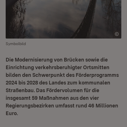
Symbolbild
Die Modernisierung von Brücken sowie die
Einrichtung verkehrsberuhigter Ortsmitten
bilden den Schwerpunkt des Förderprogramms
2024 bis 2028 des Landes zum kommunalen
Straßenbau. Das Fördervolumen für die
insgesamt 59 Maßnahmen aus den vier
Regierungsbezirken umfasst rund 46 Millionen
Euro.