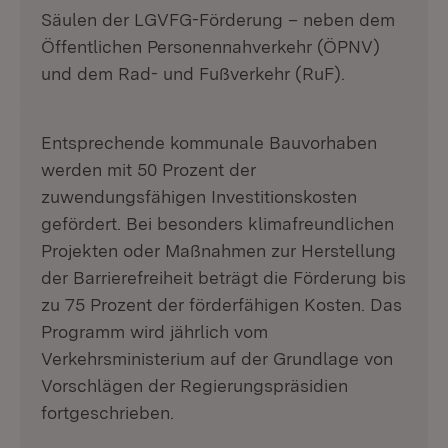
Säulen der LGVFG-Förderung – neben dem
Öffentlichen Personennahverkehr (ÖPNV)
und dem Rad- und Fußverkehr (RuF).
Entsprechende kommunale Bauvorhaben
werden mit 50 Prozent der
zuwendungsfähigen Investitionskosten
gefördert. Bei besonders klimafreundlichen
Projekten oder Maßnahmen zur Herstellung
der Barrierefreiheit beträgt die Förderung bis
zu 75 Prozent der förderfähigen Kosten. Das
Programm wird jährlich vom
Verkehrsministerium auf der Grundlage von
Vorschlägen der Regierungspräsidien
fortgeschrieben.