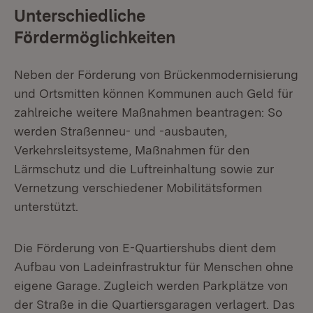
Unterschiedliche
Fördermöglichkeiten
Neben der Förderung von Brückenmodernisierung
und Ortsmitten können Kommunen auch Geld für
zahlreiche weitere Maßnahmen beantragen: So
werden Straßenneu- und -ausbauten,
Verkehrsleitsysteme, Maßnahmen für den
Lärmschutz und die Luftreinhaltung sowie zur
Vernetzung verschiedener Mobilitätsformen
unterstützt.
Die Förderung von E-Quartiershubs dient dem
Aufbau von Ladeinfrastruktur für Menschen ohne
eigene Garage. Zugleich werden Parkplätze von
der Straße in die Quartiersgaragen verlagert. Das