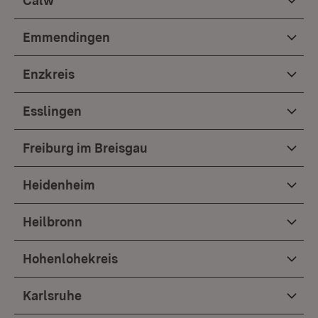
Calw
Emmendingen
Enzkreis
Esslingen
Freiburg im Breisgau
Heidenheim
Heilbronn
Hohenlohekreis
Karlsruhe