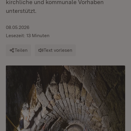
kirchliche und kommunale Vorhaben
unterstützt.
08.05.2026
Lesezeit: 13 Minuten
Teilen
Text vorlesen