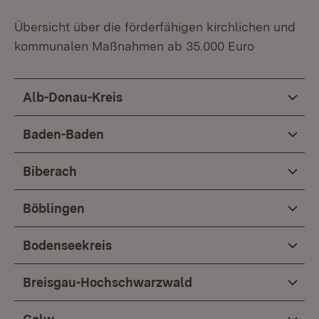
Übersicht über die förderfähigen kirchlichen und
kommunalen Maßnahmen ab 35.000 Euro
Alb-Donau-Kreis
Baden-Baden
Biberach
Böblingen
Bodenseekreis
Breisgau-Hochschwarzwald