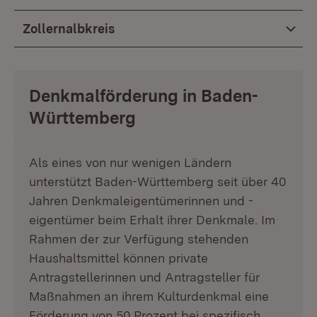
Zollernalbkreis
Denkmalförderung in Baden-
Württemberg
Als eines von nur wenigen Ländern
unterstützt Baden-Württemberg seit über 40
Jahren Denkmaleigentümerinnen und -
eigentümer beim Erhalt ihrer Denkmale. Im
Rahmen der zur Verfügung stehenden
Haushaltsmittel können private
Antragstellerinnen und Antragsteller für
Maßnahmen an ihrem Kulturdenkmal eine
Förderung von 50 Prozent bei spezifisch