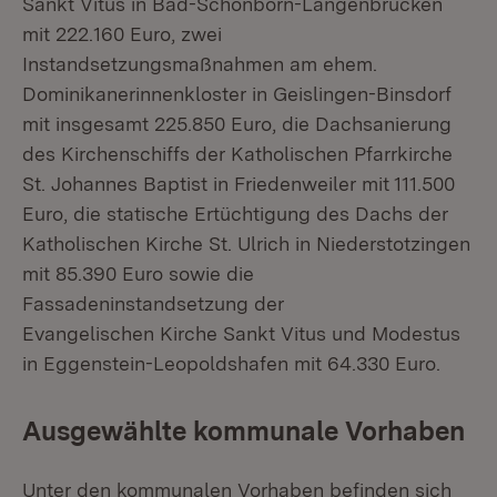
Sankt Vitus in Bad-Schönborn-Langenbrücken
mit 222.160 Euro, zwei
Instandsetzungsmaßnahmen am ehem.
Dominikanerinnenkloster in Geislingen-Binsdorf
mit insgesamt 225.850 Euro, die Dachsanierung
des Kirchenschiffs der Katholischen Pfarrkirche
St. Johannes Baptist in Friedenweiler mit 111.500
Euro, die statische Ertüchtigung des Dachs der
Katholischen Kirche St. Ulrich in Niederstotzingen
mit 85.390 Euro sowie die
Fassadeninstandsetzung der
Evangelischen Kirche Sankt Vitus und Modestus
in Eggenstein-Leopoldshafen mit 64.330 Euro.
Ausgewählte kommunale Vorhaben
Unter den kommunalen Vorhaben befinden sich