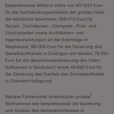
beispielsweise Mittel in Höhe von 457.620 Euro
für die Dachdeckungsarbeiten der großen Halle
der Multihalle Mannheim, 268.070 Euro für
Gerüst-, Dachdecker-, Klempner-, Putz- und
Stuckarbeiten sowie Architekten- und
Ingenieurleistungen an der Eremitage in
Waghäusel, 180.300 Euro für die Sanierung des
Geiselbachkanals in Esslingen am Neckar, 78.590
Euro für die Gesamtinstandsetzung des Alten
Rathauses in Neubulach sowie 48.930 Euro für
die Sanierung des Daches des Schniederlihofes
in Oberried-Hofsgrund.
1
Weitere Fördermittel unterstützen private
Maßnahmen wie beispielsweise die Sanierung
und Ausbau des Malteserschlosses in