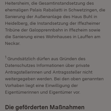
Heitersheim, die Gesamtinstandsetzung des
ehemaligen Palais Rabaliatti in Schwetzingen, die
Sanierung der Außenanlage des Haus Buhl in
Heidelberg, die Instandsetzung der Iffezheimer
Tribüne der Galopprennbahn in Iffezheim sowie
die Sanierung eines Wohnhauses in Lauffen am
Neckar.
1
Grundsätzlich dürfen aus Gründen des
Datenschutzes Informationen über private
Antragstellerinnen und Antragssteller nicht
weitergegeben werden. Bei den oben genannten
Vorhaben liegt eine Einwilligung der
Eigentümerinnen und Eigentümer vor.
Die geförderten Maßnahmen