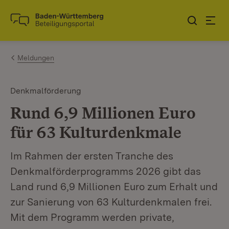
Zum Inhalt springen
Link zur Startseite
Meldungen
Denkmalförderung
Rund 6,9 Millionen Euro
für 63 Kulturdenkmale
Im Rahmen der ersten Tranche des
Denkmalförderprogramms 2026 gibt das
Land rund 6,9 Millionen Euro zum Erhalt und
zur Sanierung von 63 Kulturdenkmalen frei.
Mit dem Programm werden private,