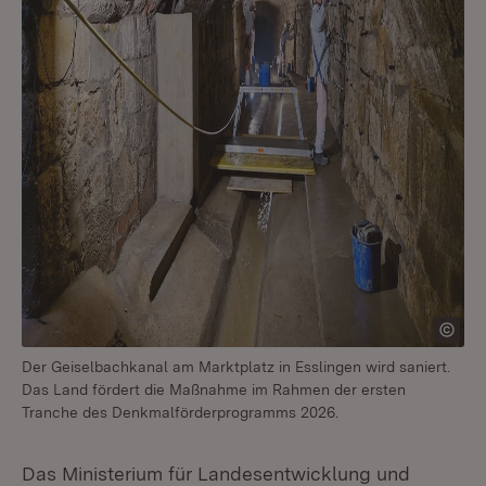
Der Geiselbachkanal am Marktplatz in Esslingen wird saniert.
Das Land fördert die Maßnahme im Rahmen der ersten
Tranche des Denkmalförderprogramms 2026.
Das Ministerium für Landesentwicklung und