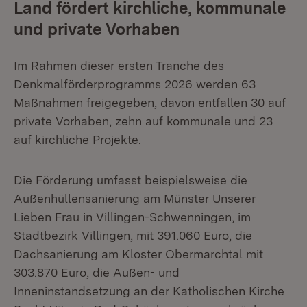
Land fördert kirchliche, kommunale
und private Vorhaben
Im Rahmen dieser ersten Tranche des
Denkmalförderprogramms 2026 werden 63
Maßnahmen freigegeben, davon entfallen 30 auf
private Vorhaben, zehn auf kommunale und 23
auf kirchliche Projekte.
Die Förderung umfasst beispielsweise die
Außenhüllensanierung am Münster Unserer
Lieben Frau in Villingen-Schwenningen, im
Stadtbezirk Villingen, mit 391.060 Euro, die
Dachsanierung am Kloster Obermarchtal mit
303.870 Euro, die Außen- und
Inneninstandsetzung an der Katholischen Kirche