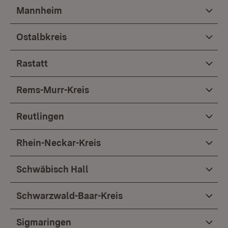
Mannheim
Ostalbkreis
Rastatt
Rems-Murr-Kreis
Reutlingen
Rhein-Neckar-Kreis
Schwäbisch Hall
Schwarzwald-Baar-Kreis
Sigmaringen