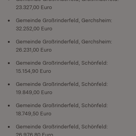
23.327,00 Euro
Gemeinde Großrinderfeld, Gerchsheim:
32.252,00 Euro
Gemeinde Großrinderfeld, Gerchsheim:
26.231,00 Euro
Gemeinde Großrinderfeld, Schönfeld:
15.154,90 Euro
Gemeinde Großrinderfeld, Schönfeld:
19.849,00 Euro
Gemeinde Großrinderfeld, Schönfeld:
18.749,50 Euro
Gemeinde Großrinderfeld, Schönfeld:
26.976,80 Euro