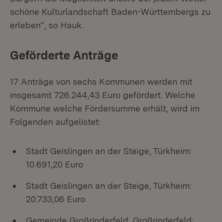
schöne Kulturlandschaft Baden-Württembergs zu
erleben“, so Hauk.
Geförderte Anträge
17 Anträge von sechs Kommunen werden mit
insgesamt 726.244,43 Euro gefördert. Welche
Kommune welche Fördersumme erhält, wird im
Folgenden aufgelistet:
Stadt Geislingen an der Steige, Türkheim:
10.691,20 Euro
Stadt Geislingen an der Steige, Türkheim:
20.733,06 Euro
Gemeinde Großrinderfeld, Großrinderfeld: