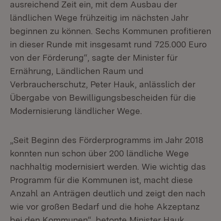
ausreichend Zeit ein, mit dem Ausbau der
ländlichen Wege frühzeitig im nächsten Jahr
beginnen zu können. Sechs Kommunen profitieren
in dieser Runde mit insgesamt rund 725.000 Euro
von der Förderung“, sagte der Minister für
Ernährung, Ländlichen Raum und
Verbraucherschutz, Peter Hauk, anlässlich der
Übergabe von Bewilligungsbescheiden für die
Modernisierung ländlicher Wege.
„Seit Beginn des Förderprogramms im Jahr 2018
konnten nun schon über 200 ländliche Wege
nachhaltig modernisiert werden. Wie wichtig das
Programm für die Kommunen ist, macht diese
Anzahl an Anträgen deutlich und zeigt den nach
wie vor großen Bedarf und die hohe Akzeptanz
bei den Kommunen“, betonte Minister Hauk.