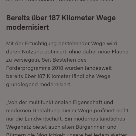
Bereits über 187 Kilometer Wege
modernisiert
Mit der Ertüchtigung bestehender Wege wird
deren Nutzung optimiert, ohne dabei neue Fläche
zu versiegeln. Seit Bestehen des
Förderprogramms 2018 wurden landesweit
bereits über 187 Kilometer ländliche Wege
grundlegend modernisiert.
„Von der multifunktionalen Eigenschaft und
modernen Gestaltung dieser Wege profitiert nicht
nur die Landwirtschaft. Ein modernes ländliches
Wegenetz bietet auch allen Bürgerinnen und
Bürgern die Möglichkeit unsere bei jedem Wetter