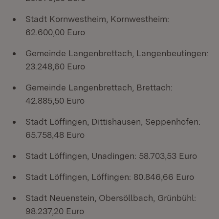
Stadt Kornwestheim, Kornwestheim:
62.600,00 Euro
Gemeinde Langenbrettach, Langenbeutingen:
23.248,60 Euro
Gemeinde Langenbrettach, Brettach:
42.885,50 Euro
Stadt Löffingen, Dittishausen, Seppenhofen:
65.758,48 Euro
Stadt Löffingen, Unadingen: 58.703,53 Euro
Stadt Löffingen, Löffingen: 80.846,66 Euro
Stadt Neuenstein, Obersöllbach, Grünbühl:
98.237,20 Euro