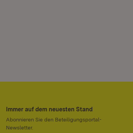
Immer auf dem neuesten Stand
Abonnieren Sie den Beteiligungsportal-
Newsletter.