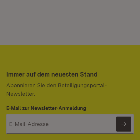
Immer auf dem neuesten Stand
Abonnieren Sie den Beteiligungsportal-
Newsletter.
E-Mail zur Newsletter-Anmeldung
News