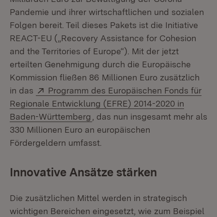
Pandemie und ihrer wirtschaftlichen und sozialen
Folgen bereit. Teil dieses Pakets ist die Initiative
REACT-EU („Recovery Assistance for Cohesion
and the Territories of Europe“). Mit der jetzt
erteilten Genehmigung durch die Europäische
Kommission fließen 86 Millionen Euro zusätzlich
Extern:
in das
Programm des Europäischen Fonds für
Regionale Entwicklung (EFRE) 2014-2020 in
(Öffnet in neuem Fenster)
Baden-Württemberg
, das nun insgesamt mehr als
330 Millionen Euro an europäischen
Fördergeldern umfasst.
Innovative Ansätze stärken
Die zusätzlichen Mittel werden in strategisch
wichtigen Bereichen eingesetzt, wie zum Beispiel