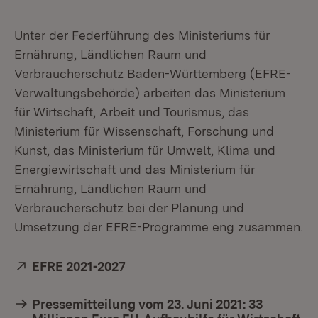
Unter der Federführung des Ministeriums für
Ernährung, Ländlichen Raum und
Verbraucherschutz Baden-Württemberg (EFRE-
Verwaltungsbehörde) arbeiten das Ministerium
für Wirtschaft, Arbeit und Tourismus, das
Ministerium für Wissenschaft, Forschung und
Kunst, das Ministerium für Umwelt, Klima und
Energiewirtschaft und das Ministerium für
Ernährung, Ländlichen Raum und
Verbraucherschutz bei der Planung und
Umsetzung der EFRE-Programme eng zusammen.
Extern:
EFRE 2021-2027
(Öffnet in neuem Fenster)
Pressemitteilung vom 23. Juni 2021: 33