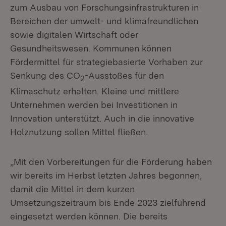
zum Ausbau von Forschungsinfrastrukturen in
Bereichen der umwelt- und klimafreundlichen
sowie digitalen Wirtschaft oder
Gesundheitswesen. Kommunen können
Fördermittel für strategiebasierte Vorhaben zur
Senkung des CO
-Ausstoßes für den
2
Klimaschutz erhalten. Kleine und mittlere
Unternehmen werden bei Investitionen in
Innovation unterstützt. Auch in die innovative
Holznutzung sollen Mittel fließen.
„Mit den Vorbereitungen für die Förderung haben
wir bereits im Herbst letzten Jahres begonnen,
damit die Mittel in dem kurzen
Umsetzungszeitraum bis Ende 2023 zielführend
eingesetzt werden können. Die bereits