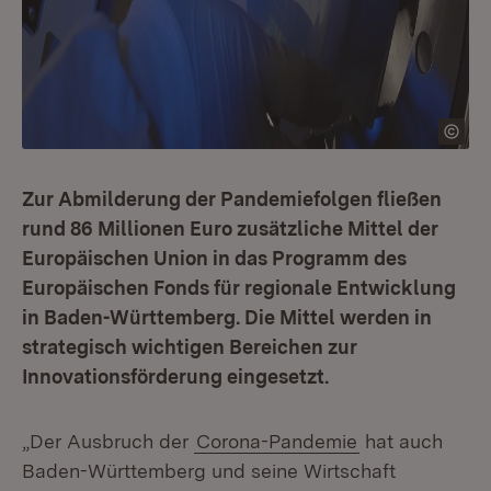
Zur Abmilderung der Pandemiefolgen fließen
rund 86 Millionen Euro zusätzliche Mittel der
Europäischen Union in das Programm des
Europäischen Fonds für regionale Entwicklung
in Baden-Württemberg. Die Mittel werden in
strategisch wichtigen Bereichen zur
Innovationsförderung eingesetzt.
„Der Ausbruch der
Corona-Pandemie
hat auch
Baden-Württemberg und seine Wirtschaft