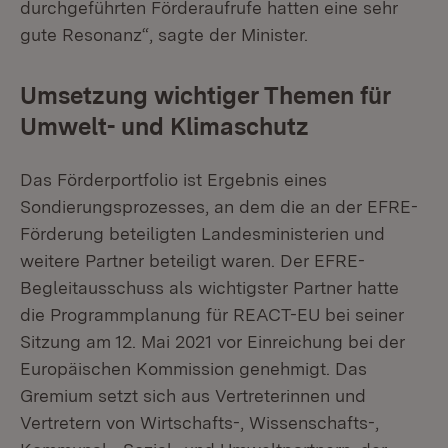
durchgeführten Förderaufrufe hatten eine sehr
gute Resonanz“, sagte der Minister.
Umsetzung wichtiger Themen für
Umwelt- und Klimaschutz
Das Förderportfolio ist Ergebnis eines
Sondierungsprozesses, an dem die an der EFRE-
Förderung beteiligten Landesministerien und
weitere Partner beteiligt waren. Der EFRE-
Begleitausschuss als wichtigster Partner hatte
die Programmplanung für REACT-EU bei seiner
Sitzung am 12. Mai 2021 vor Einreichung bei der
Europäischen Kommission genehmigt. Das
Gremium setzt sich aus Vertreterinnen und
Vertretern von Wirtschafts-, Wissenschafts-,