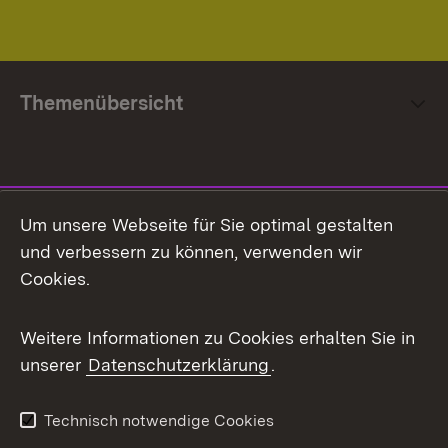
Themenübersicht
Social Media
Um unsere Webseite für Sie optimal gestalten
und verbessern zu können, verwenden wir
Facebook
Cookies.
Flickr
Weitere Informationen zu Cookies erhalten Sie in
X / Twitter
unserer
Datenschutzerklärung
.
Youtube
Technisch notwendige Cookies
Zum 