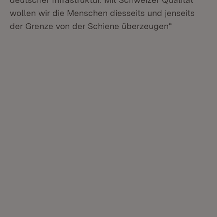
wollen wir die Menschen diesseits und jenseits
der Grenze von der Schiene überzeugen“