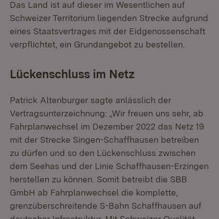
Das Land ist auf dieser im Wesentlichen auf
Schweizer Territorium liegenden Strecke aufgrund
eines Staatsvertrages mit der Eidgenossenschaft
verpflichtet, ein Grundangebot zu bestellen.
Lückenschluss im Netz
Patrick Altenburger sagte anlässlich der
Vertragsunterzeichnung: „Wir freuen uns sehr, ab
Fahrplanwechsel im Dezember 2022 das Netz 19
mit der Strecke Singen-Schaffhausen betreiben
zu dürfen und so den Lückenschluss zwischen
dem Seehas und der Linie Schaffhausen-Erzingen
herstellen zu können. Somit betreibt die SBB
GmbH ab Fahrplanwechsel die komplette,
grenzüberschreitende S-Bahn Schaffhausen auf
deutscher Infrastruktur. Mit Schweizer Qualität