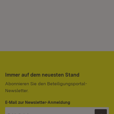
Immer auf dem neuesten Stand
Abonnieren Sie den Beteiligungsportal-
Newsletter.
E-Mail zur Newsletter-Anmeldung