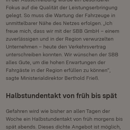
Fokus auf die Qualität der Leistungserbringung
gelegt. So muss die Wartung der Fahrzeuge in
unmittelbarer Nähe des Netzes erfolgen. „Ich
freue mich, dass wir mit der SBB GmbH – einem
zuverlässigen und in der Region verwurzelten
Unternehmen – heute den Verkehrsvertrag
unterschreiben konnten. Wir wünschen der SBB
alles Gute, um die hohen Erwartungen der
Fahrgäste in der Region erfüllen zu können“,
sagte Ministerialdirektor Berthold Frieß.
Halbstundentakt von früh bis spät
Gefahren wird wie bisher an allen Tagen der
Woche ein Halbstundentakt von früh morgens bis
spät abends. Dieses dichte Angebot ist möglich,