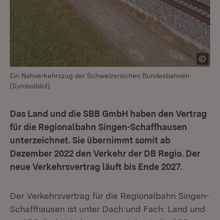
Ein Nahverkehrszug der Schweizerischen Bundesbahnen
(Symbolbild).
Das Land und die SBB GmbH haben den Vertrag
für die Regionalbahn Singen-Schaffhausen
unterzeichnet. Sie übernimmt somit ab
Dezember 2022 den Verkehr der DB Regio. Der
neue Verkehrsvertrag läuft bis Ende 2027.
Der Verkehrsvertrag für die Regionalbahn Singen-
Schaffhausen ist unter Dach und Fach: Land und