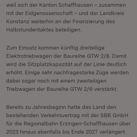
weil sich der Kanton Schaffhausen – zusammen
mit der Eidgenossenschaft – und der Landkreis
Konstanz weiterhin an der Finanzierung des
Halbstundentaktes beteiligen.
Zum Einsatz kommen künftig dreiteilige
Elektrotriebwagen der Baureihe GTW 2/8. Damit
wird die Sitzplatzkapazität auf der Linie deutlich
erhöht. Einige sehr nachfragestarke Züge werden
dabei sogar noch mit einem zweiteiligen
Triebwagen der Baureihe GTW 2/6 verstärkt.
Bereits zu Jahresbeginn hatte das Land den
bestehenden Verkehrsvertrag mit der SBB GmbH
für die Regionalbahn Erzingen-Schaffhausen über
2023 hinaus ebenfalls bis Ende 2027 verlängert.