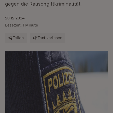
gegen die Rauschgiftkriminalität.
20.12.2024
Lesezeit: 1 Minute
Teilen
Text vorlesen