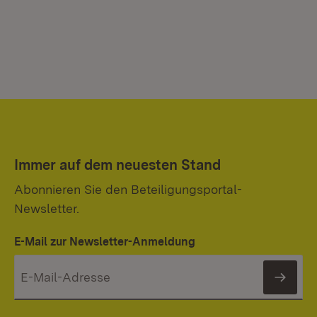
Immer auf dem neuesten Stand
Abonnieren Sie den Beteiligungsportal-
Newsletter.
E-Mail zur Newsletter-Anmeldung
News