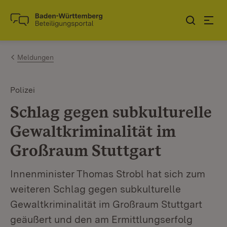
Zum Inhalt springen
Link zur Startseite
Meldungen
Polizei
Schlag gegen subkulturelle
Gewaltkriminalität im
Großraum Stuttgart
Innenminister Thomas Strobl hat sich zum
weiteren Schlag gegen subkulturelle
Gewaltkriminalität im Großraum Stuttgart
geäußert und den am Ermittlungserfolg