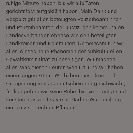
ruhige Minute haben, bis wir alle Taten
gerichtsfest aufgeklärt haben. Mein Dank und
Respekt gilt allen beteiligten Polizeibeamtinnen
und Polizeibeamten, der Justiz, den kommunalen
Landesverbänden ebenso wie den beteiligten
Landkreisen und Kommunen. Gemeinsam tun wir
alles, dieses neue Phänomen der subkulturellen
Gewaltkriminalität zu beseitigen. Wir machen
alles, was diesen Leuten weh tut. Und wir haben
einen langen Atem. Wir haben diese kriminellen
Gruppierungen schon entscheidend geschwächt,
freilich geben wir keine Ruhe, bis sie erledigt sind.
Für Crime as a Lifestyle ist Baden-Württemberg
ein ganz schlechtes Pflaster.“