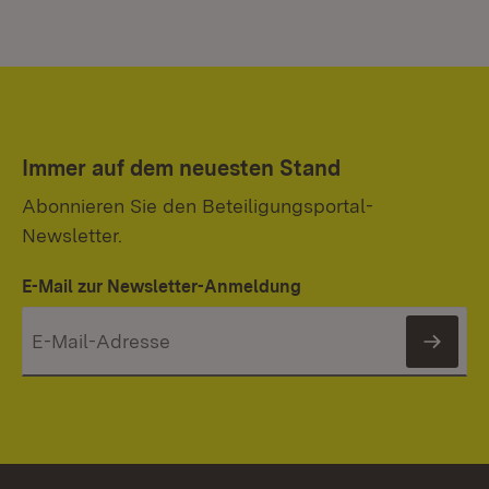
Immer auf dem neuesten Stand
Abonnieren Sie den Beteiligungsportal-
Newsletter.
E-Mail zur Newsletter-Anmeldung
News