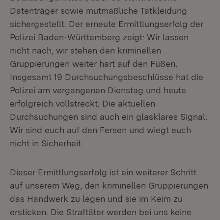
Datenträger sowie mutmaßliche Tatkleidung
sichergestellt. Der erneute Ermittlungserfolg der
Polizei Baden-Württemberg zeigt: Wir lassen
nicht nach, wir stehen den kriminellen
Gruppierungen weiter hart auf den Füßen.
Insgesamt 19 Durchsuchungsbeschlüsse hat die
Polizei am vergangenen Dienstag und heute
erfolgreich vollstreckt. Die aktuellen
Durchsuchungen sind auch ein glasklares Signal:
Wir sind euch auf den Fersen und wiegt euch
nicht in Sicherheit.
Dieser Ermittlungserfolg ist ein weiterer Schritt
auf unserem Weg, den kriminellen Gruppierungen
das Handwerk zu legen und sie im Keim zu
ersticken. Die Straftäter werden bei uns keine