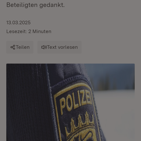
Beteiligten gedankt.
13.03.2025
Lesezeit: 2 Minuten
Teilen
Text vorlesen