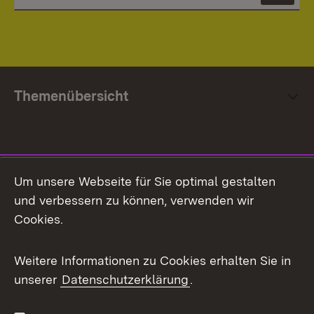
Themenübersicht
Social Media
Um unsere Webseite für Sie optimal gestalten
und verbessern zu können, verwenden wir
Facebook
Cookies.
Flickr
Weitere Informationen zu Cookies erhalten Sie in
X / Twitter
unserer
Datenschutzerklärung
.
Youtube