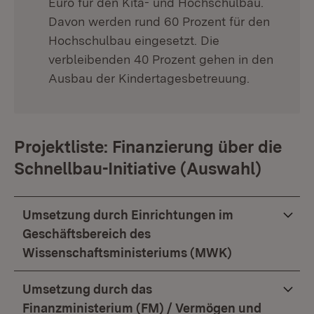
Euro für den Kita- und Hochschulbau.
Davon werden rund 60 Prozent für den
Hochschulbau eingesetzt. Die
verbleibenden 40 Prozent gehen in den
Ausbau der Kindertagesbetreuung.
Projektliste: Finanzierung über die
Schnellbau-Initiative (Auswahl)
Umsetzung durch Einrichtungen im
Geschäftsbereich des
Wissenschaftsministeriums (MWK)
Umsetzung durch das
Finanzministerium (FM) / Vermögen und