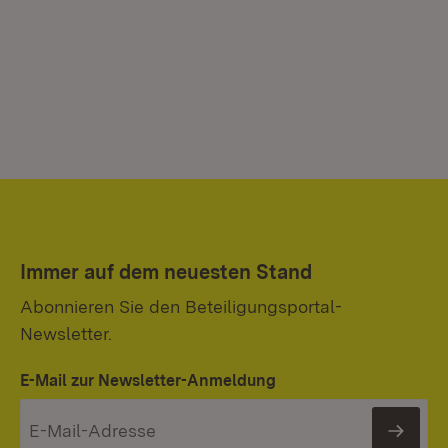
Immer auf dem neuesten Stand
Abonnieren Sie den Beteiligungsportal-
Newsletter.
E-Mail zur Newsletter-Anmeldung
News