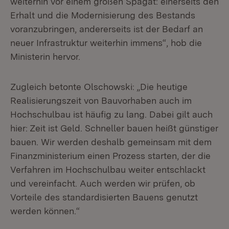
weiterhin vor einem großen Spagat: einerseits den
Erhalt und die Modernisierung des Bestands
voranzubringen, andererseits ist der Bedarf an
neuer Infrastruktur weiterhin immens“, hob die
Ministerin hervor.
Zugleich betonte Olschowski: „Die heutige
Realisierungszeit von Bauvorhaben auch im
Hochschulbau ist häufig zu lang. Dabei gilt auch
hier: Zeit ist Geld. Schneller bauen heißt günstiger
bauen. Wir werden deshalb gemeinsam mit dem
Finanzministerium einen Prozess starten, der die
Verfahren im Hochschulbau weiter entschlackt
und vereinfacht. Auch werden wir prüfen, ob
Vorteile des standardisierten Bauens genutzt
werden können.“