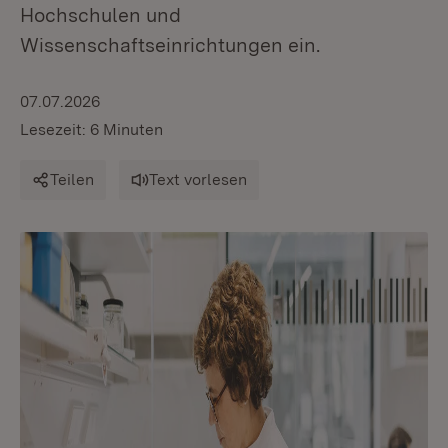
Hochschulen und
Wissenschaftseinrichtungen ein.
07.07.2026
Lesezeit: 6 Minuten
Teilen
Text vorlesen