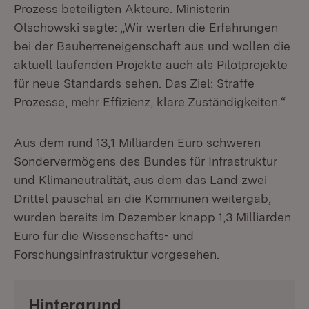
Prozess beteiligten Akteure. Ministerin
Olschowski sagte: „Wir werten die Erfahrungen
bei der Bauherreneigenschaft aus und wollen die
aktuell laufenden Projekte auch als Pilotprojekte
für neue Standards sehen. Das Ziel: Straffe
Prozesse, mehr Effizienz, klare Zuständigkeiten.“
Aus dem rund 13,1 Milliarden Euro schweren
Sondervermögens des Bundes für Infrastruktur
und Klimaneutralität, aus dem das Land zwei
Drittel pauschal an die Kommunen weitergab,
wurden bereits im Dezember knapp 1,3 Milliarden
Euro für die Wissenschafts- und
Forschungsinfrastruktur vorgesehen.
Hintergrund