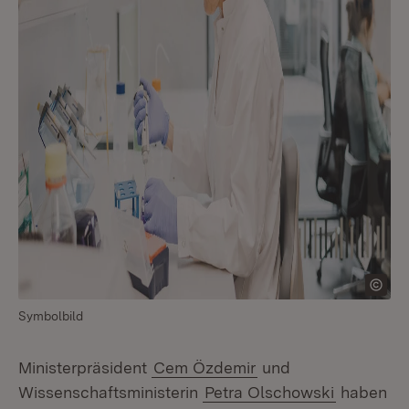
Symbolbild
Ministerpräsident
Cem Özdemir
und
Wissenschaftsministerin
Petra Olschowski
haben