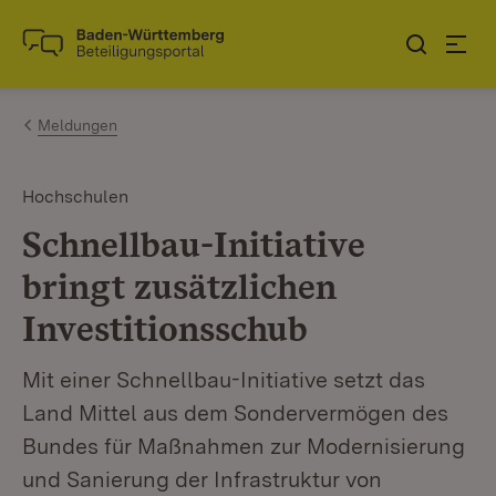
Zum Inhalt springen
Link zur Startseite
Meldungen
Hochschulen
Schnellbau-Initiative
bringt zusätzlichen
Investitionsschub
Mit einer Schnellbau-Initiative setzt das
Land Mittel aus dem Sondervermögen des
Bundes für Maßnahmen zur Modernisierung
und Sanierung der Infrastruktur von