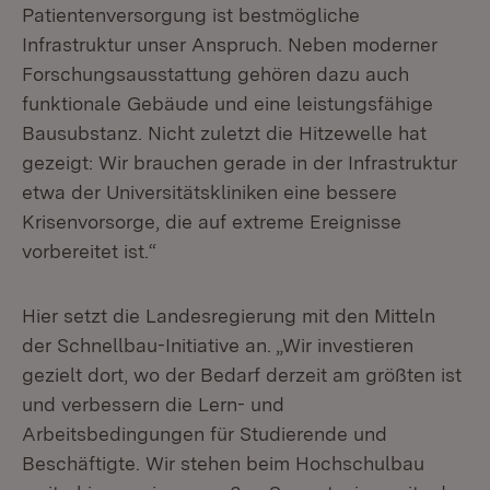
Patientenversorgung ist bestmögliche
Infrastruktur unser Anspruch. Neben moderner
Forschungsausstattung gehören dazu auch
funktionale Gebäude und eine leistungsfähige
Bausubstanz. Nicht zuletzt die Hitzewelle hat
gezeigt: Wir brauchen gerade in der Infrastruktur
etwa der Universitätskliniken eine bessere
Krisenvorsorge, die auf extreme Ereignisse
vorbereitet ist.“
Hier setzt die Landesregierung mit den Mitteln
der Schnellbau-Initiative an. „Wir investieren
gezielt dort, wo der Bedarf derzeit am größten ist
und verbessern die Lern- und
Arbeitsbedingungen für Studierende und
Beschäftigte. Wir stehen beim Hochschulbau