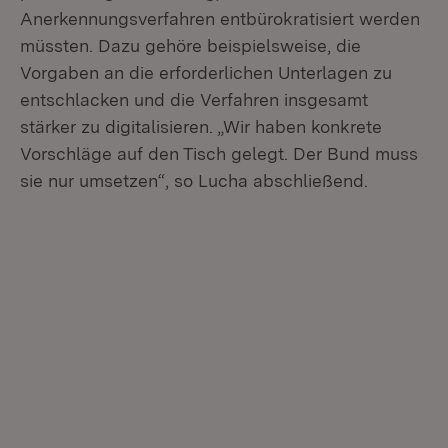
Anerkennungsverfahren entbürokratisiert werden
müssten. Dazu gehöre beispielsweise, die
Vorgaben an die erforderlichen Unterlagen zu
entschlacken und die Verfahren insgesamt
stärker zu digitalisieren. „Wir haben konkrete
Vorschläge auf den Tisch gelegt. Der Bund muss
sie nur umsetzen“, so Lucha abschließend.