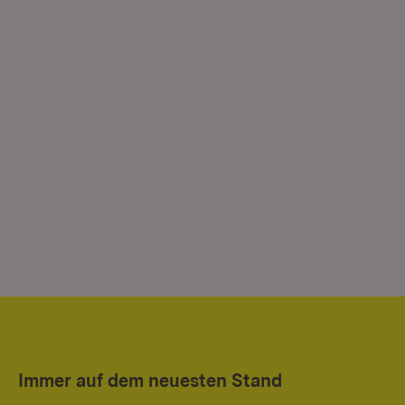
Immer auf dem neuesten Stand