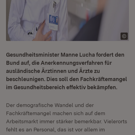
Gesundheitsminister Manne Lucha fordert den
Bund auf, die Anerkennungsverfahren für
ausländische Ärztinnen und Ärzte zu
beschleunigen. Dies soll den Fachkräftemangel
im Gesundheitsbereich effektiv bekämpfen.
Der demografische Wandel und der
Fachkräftemangel machen sich auf dem
Arbeitsmarkt immer stärker bemerkbar. Vielerorts
fehlt es an Personal, das ist vor allem im