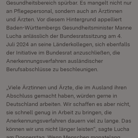
Gesundheitsbereich spürbar. Es mangelt nicht nur
an Pflegepersonal, sondern auch an Ärztinnen
und Ärzten. Vor diesem Hintergrund appelliert
Baden-Württembergs Gesundheitsminister Manne
Lucha anlässlich der Bundesratssitzung am 4.
Juli 2024 an seine Länderkollegen, sich ebenfalls
der Initiative im Bundesrat anzuschließen, die
Anerkennungsverfahren ausländischer
Berufsabschlüsse zu beschleunigen.
„Viele Ärztinnen und Ärzte, die im Ausland ihren
Abschluss gemacht haben, würden gerne in
Deutschland arbeiten. Wir schaffen es aber nicht,
sie schnell genug in Arbeit zu bringen, die
Anerkennungsverfahren dauern viel zu lange. Das
können wir uns nicht länger leisten“, sagte Lucha
am Donnerstag. Wenn Menschen monatelang