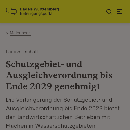
Zum Inhalt springen
Link zur Startseite
Meldungen
Landwirtschaft
Schutzgebiet- und
Ausgleichverordnung bis
Ende 2029 genehmigt
Die Verlängerung der Schutzgebiet- und
Ausgleichverordnung bis Ende 2029 bietet
den landwirtschaftlichen Betrieben mit
Flächen in Wasserschutzgebieten