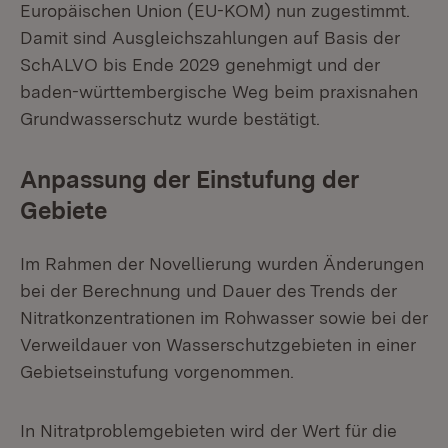
Europäischen Union (EU-KOM) nun zugestimmt.
Damit sind Ausgleichszahlungen auf Basis der
SchALVO bis Ende 2029 genehmigt und der
baden-württembergische Weg beim praxisnahen
Grundwasserschutz wurde bestätigt.
Anpassung der Einstufung der
Gebiete
Im Rahmen der Novellierung wurden Änderungen
bei der Berechnung und Dauer des Trends der
Nitratkonzentrationen im Rohwasser sowie bei der
Verweildauer von Wasserschutzgebieten in einer
Gebietseinstufung vorgenommen.
In Nitratproblemgebieten wird der Wert für die