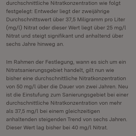
durchschnittliche Nitratkonzentration wie folgt
festgelegt: Entweder liegt der zweijährige
Durchschnittswert über 37,5 Miligramm pro Liter
(mg/l) Nitrat oder dieser Wert liegt über 25 mg/l
Nitrat und steigt signifikant und anhaltend über
sechs Jahre hinweg an.
Im Rahmen der Festlegung, wann es sich um ein
Nitratsanierungsgebiet handelt, gilt nun wie
bisher eine durchschnittliche Nitratkonzentration
von 50 mg/l über die Dauer von zwei Jahren. Neu
ist die Einstufung zum Sanierungsgebiet bei einer
durchschnittliche Nitratkonzentration von mehr
als 37,5 mg/l bei einem gleichzeitigen
anhaltenden steigenden Trend von sechs Jahren.
Dieser Wert lag bisher bei 40 mg/l Nitrat.