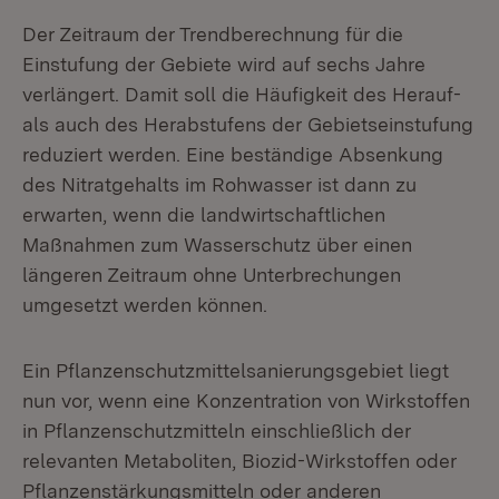
Der Zeitraum der Trendberechnung für die
Einstufung der Gebiete wird auf sechs Jahre
verlängert. Damit soll die Häufigkeit des Herauf-
als auch des Herabstufens der Gebietseinstufung
reduziert werden. Eine beständige Absenkung
des Nitratgehalts im Rohwasser ist dann zu
erwarten, wenn die landwirtschaftlichen
Maßnahmen zum Wasserschutz über einen
längeren Zeitraum ohne Unterbrechungen
umgesetzt werden können.
Ein Pflanzenschutzmittelsanierungsgebiet liegt
nun vor, wenn eine Konzentration von Wirkstoffen
in Pflanzenschutzmitteln einschließlich der
relevanten Metaboliten, Biozid-Wirkstoffen oder
Pflanzenstärkungsmitteln oder anderen