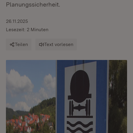
Planungssicherheit.
26.11.2025
Lesezeit: 2 Minuten
Teilen
Text vorlesen