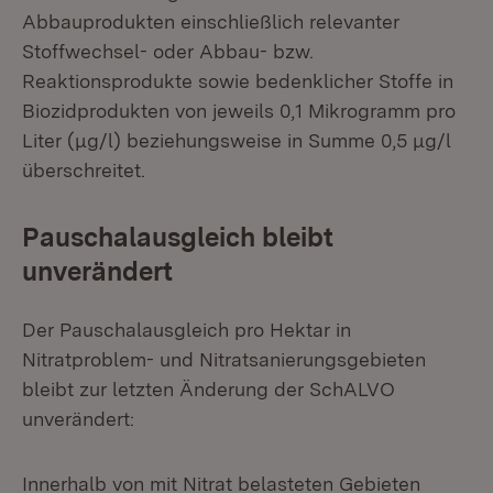
Abbauprodukten einschließlich relevanter
Stoffwechsel- oder Abbau- bzw.
Reaktionsprodukte sowie bedenklicher Stoffe in
Biozidprodukten von jeweils 0,1 Mikrogramm pro
Liter (μg/l) beziehungsweise in Summe 0,5 μg/l
überschreitet.
Pauschalausgleich bleibt
unverändert
Der Pauschalausgleich pro Hektar in
Nitratproblem- und Nitratsanierungsgebieten
bleibt zur letzten Änderung der SchALVO
unverändert:
Innerhalb von mit Nitrat belasteten Gebieten