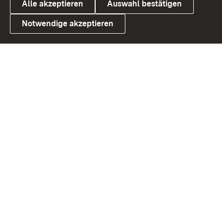
Alle akzeptieren
Auswahl bestätigen
Notwendige akzeptieren
Link zum Landesportal