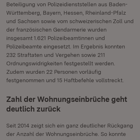
Beteiligung von Polizeidienststellen aus Baden-
Württemberg, Bayern, Hessen, Rheinland-Pfalz
und Sachsen sowie vom schweizerischen Zoll und
der französischen Gendarmerie wurden
insgesamt 1.621 Polizeibeamtinnen und
Polizeibeamte eingesetzt. Im Ergebnis konnten
232 Straftaten und Vergehen sowie 211
Ordnungswidrigkeiten festgestellt werden.
Zudem wurden 22 Personen vorläufig
festgenommen und 15 Haftbefehle vollstreckt.
Zahl der Wohnungseinbrüche geht
deutlich zurück
Seit 2014 zeigt sich ein ganz deutlicher Rückgang
der Anzahl der Wohnungseinbrüche. So konnte