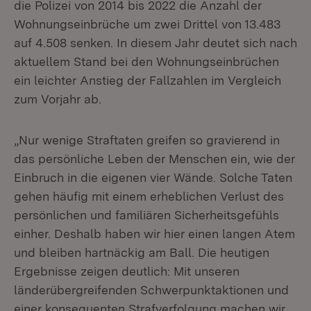
die Polizei von 2014 bis 2022 die Anzahl der
Wohnungseinbrüche um zwei Drittel von 13.483
auf 4.508 senken. In diesem Jahr deutet sich nach
aktuellem Stand bei den Wohnungseinbrüchen
ein leichter Anstieg der Fallzahlen im Vergleich
zum Vorjahr ab.
„Nur wenige Straftaten greifen so gravierend in
das persönliche Leben der Menschen ein, wie der
Einbruch in die eigenen vier Wände. Solche Taten
gehen häufig mit einem erheblichen Verlust des
persönlichen und familiären Sicherheitsgefühls
einher. Deshalb haben wir hier einen langen Atem
und bleiben hartnäckig am Ball. Die heutigen
Ergebnisse zeigen deutlich: Mit unseren
länderübergreifenden Schwerpunktaktionen und
einer konsequenten Strafverfolgung machen wir