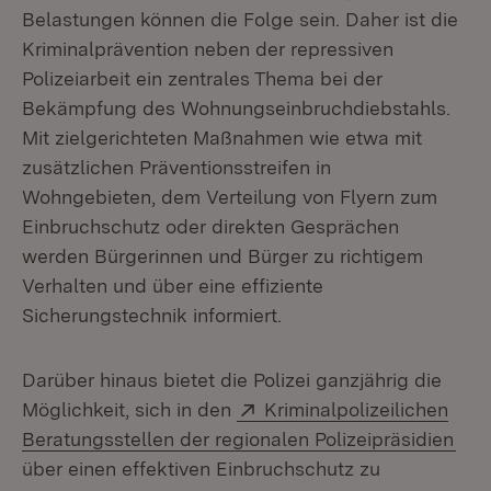
Belastungen können die Folge sein. Daher ist die
Kriminalprävention neben der repressiven
Polizeiarbeit ein zentrales Thema bei der
Bekämpfung des Wohnungseinbruchdiebstahls.
Mit zielgerichteten Maßnahmen wie etwa mit
zusätzlichen Präventionsstreifen in
Wohngebieten, dem Verteilung von Flyern zum
Einbruchschutz oder direkten Gesprächen
werden Bürgerinnen und Bürger zu richtigem
Verhalten und über eine effiziente
Sicherungstechnik informiert.
Darüber hinaus bietet die Polizei ganzjährig die
Extern:
Möglichkeit, sich in den
Kriminalpolizeilichen
(Öff
Beratungsstellen der regionalen Polizeipräsidien
über einen effektiven Einbruchschutz zu