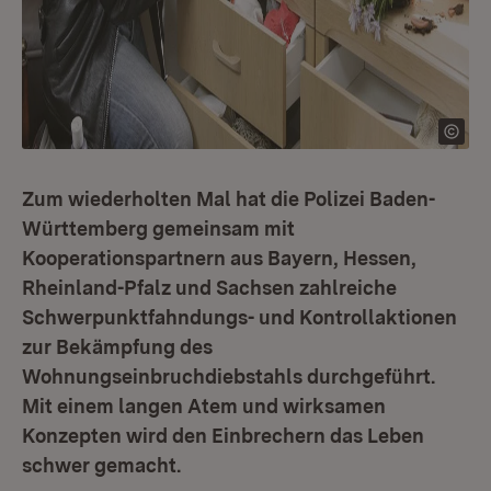
Zum wiederholten Mal hat die Polizei Baden-
Württemberg gemeinsam mit
Kooperationspartnern aus Bayern, Hessen,
Rheinland-Pfalz und Sachsen zahlreiche
Schwerpunktfahndungs- und Kontrollaktionen
zur Bekämpfung des
Wohnungseinbruchdiebstahls durchgeführt.
Mit einem langen Atem und wirksamen
Konzepten wird den Einbrechern das Leben
schwer gemacht.