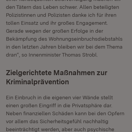
den Tätern das Leben schwer. Allen beteiligten
Polizistinnen und Polizisten danke ich für ihren
tollen Einsatz und ihr großes Engagement.
Gerade wegen der großen Erfolge in der
Bekämpfung des Wohnungseinbruchsdiebstahls
in den letzten Jahren bleiben wir bei dem Thema
dran“, so Innenminister Thomas Strobl.
Zielgerichtete Maßnahmen zur
Kriminalprävention
Ein Einbruch in die eigenen vier Wände stellt
einen großen Eingriff in die Privatsphäre dar.
Neben finanziellen Schäden kann bei den Opfern
vor allem das Sicherheitsgefühl nachhaltig
beeinträchtigt werden, aber auch psychische