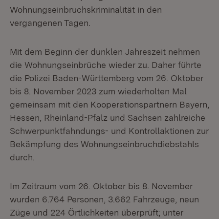
Wohnungseinbruchskriminalität in den
vergangenen Tagen.
Mit dem Beginn der dunklen Jahreszeit nehmen
die Wohnungseinbrüche wieder zu. Daher führte
die Polizei Baden-Württemberg vom 26. Oktober
bis 8. November 2023 zum wiederholten Mal
gemeinsam mit den Kooperationspartnern Bayern,
Hessen, Rheinland-Pfalz und Sachsen zahlreiche
Schwerpunktfahndungs- und Kontrollaktionen zur
Bekämpfung des Wohnungseinbruchdiebstahls
durch.
Im Zeitraum vom 26. Oktober bis 8. November
wurden 6.764 Personen, 3.662 Fahrzeuge, neun
Züge und 224 Örtlichkeiten überprüft; unter