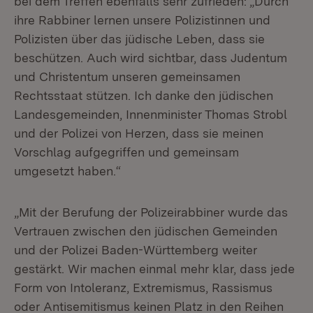
bei dem Treffen ebenfalls sehr zufrieden: „Durch
ihre Rabbiner lernen unsere Polizistinnen und
Polizisten über das jüdische Leben, dass sie
beschützen. Auch wird sichtbar, dass Judentum
und Christentum unseren gemeinsamen
Rechtsstaat stützen. Ich danke den jüdischen
Landesgemeinden, Innenminister Thomas Strobl
und der Polizei von Herzen, dass sie meinen
Vorschlag aufgegriffen und gemeinsam
umgesetzt haben.“
„Mit der Berufung der Polizeirabbiner wurde das
Vertrauen zwischen den jüdischen Gemeinden
und der Polizei Baden-Württemberg weiter
gestärkt. Wir machen einmal mehr klar, dass jede
Form von Intoleranz, Extremismus, Rassismus
oder Antisemitismus keinen Platz in den Reihen