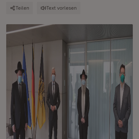
Teilen
Text vorlesen