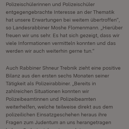
Polizeischülerinnen und Polizeischüler
entgegengebrachte Interesse an der Thematik
hat unsere Erwartungen bei weitem übertroffen“,
so Landesrabbiner Moshe Flomenmann. „Hierüber
freuen wir uns sehr. Es hat sich gezeigt, dass wir
viele Informationen vermitteln konnten und das
werden wir auch weiterhin gerne tun.“
Auch Rabbiner Shneur Trebnik zieht eine positive
Bilanz aus den ersten sechs Monaten seiner
Tätigkeit als Polizeirabbiner. „Bereits in
zahlreichen Situationen konnten wir
Polizeibeamtinnen und Polizeibeamten
weiterhelfen, welche teilweise direkt aus dem
polizeilichen Einsatzgeschehen heraus ihre
Fragen zum Judentum an uns herangetragen