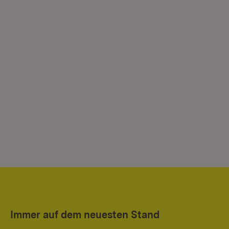
Immer auf dem neuesten Stand