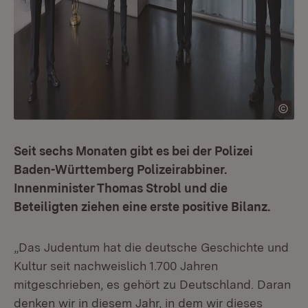
Seit sechs Monaten gibt es bei der Polizei
Baden-Württemberg Polizeirabbiner.
Innenminister Thomas Strobl und die
Beteiligten ziehen eine erste positive Bilanz.
„Das Judentum hat die deutsche Geschichte und
Kultur seit nachweislich 1.700 Jahren
mitgeschrieben, es gehört zu Deutschland. Daran
denken wir in diesem Jahr, in dem wir dieses