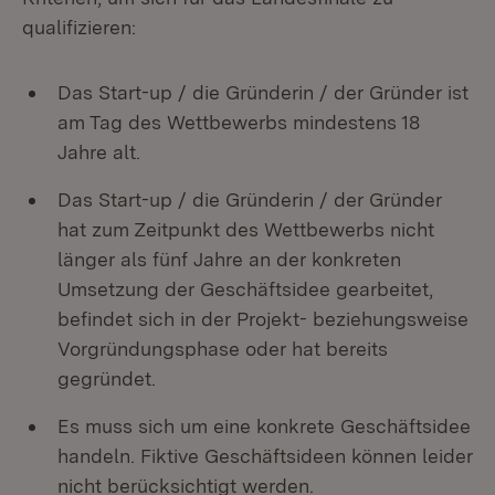
qualifizieren:
Das Start-up / die Gründerin / der Gründer ist
am Tag des Wettbewerbs mindestens 18
Jahre alt.
Das Start-up / die Gründerin / der Gründer
hat zum Zeitpunkt des Wettbewerbs nicht
länger als fünf Jahre an der konkreten
Umsetzung der Geschäftsidee gearbeitet,
befindet sich in der Projekt- beziehungsweise
Vorgründungsphase oder hat bereits
gegründet.
Es muss sich um eine konkrete Geschäftsidee
handeln. Fiktive Geschäftsideen können leider
nicht berücksichtigt werden.