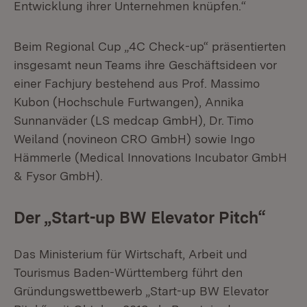
Entwicklung ihrer Unternehmen knüpfen.“
Beim Regional Cup „4C Check-up“ präsentierten
insgesamt neun Teams ihre Geschäftsideen vor
einer Fachjury bestehend aus Prof. Massimo
Kubon (Hochschule Furtwangen), Annika
Sunnanväder (LS medcap GmbH), Dr. Timo
Weiland (novineon CRO GmbH) sowie Ingo
Hämmerle (Medical Innovations Incubator GmbH
& Fysor GmbH).
Der „Start-up BW Elevator Pitch“
Das Ministerium für Wirtschaft, Arbeit und
Tourismus Baden-Württemberg führt den
Gründungswettbewerb „Start-up BW Elevator