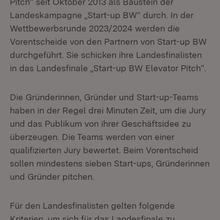
Pitch“ seit Oktober 2013 als Baustein der
Landeskampagne „Start-up BW“ durch. In der
Wettbewerbsrunde 2023/2024 werden die
Vorentscheide von den Partnern von Start-up BW
durchgeführt. Sie schicken ihre Landesfinalisten
in das Landesfinale „Start-up BW Elevator Pitch“.
Die Gründerinnen, Gründer und Start-up-Teams
haben in der Regel drei Minuten Zeit, um die Jury
und das Publikum von ihrer Geschäftsidee zu
überzeugen. Die Teams werden von einer
qualifizierten Jury bewertet. Beim Vorentscheid
sollen mindestens sieben Start-ups, Gründerinnen
und Gründer pitchen.
Für den Landesfinalisten gelten folgende
Kriterien, um sich für das Landesfinale zu