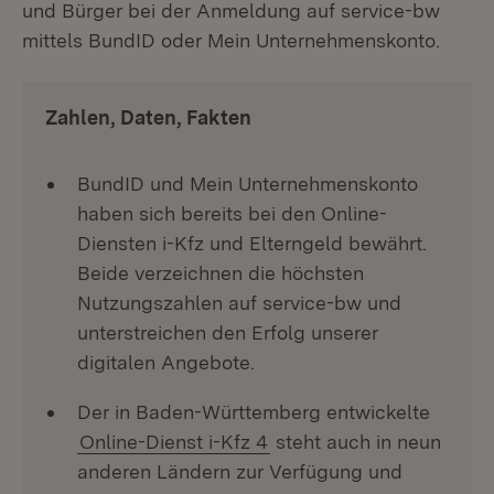
und Bürger bei der Anmeldung auf service-bw
mittels BundID oder Mein Unternehmenskonto.
Zahlen, Daten, Fakten
BundID und Mein Unternehmenskonto
haben sich bereits bei den Online-
Diensten i-Kfz und Elterngeld bewährt.
Beide verzeichnen die höchsten
Nutzungszahlen auf service-bw und
unterstreichen den Erfolg unserer
digitalen Angebote.
Der in Baden-Württemberg entwickelte
Online-Dienst i-Kfz 4
steht auch in neun
anderen Ländern zur Verfügung und