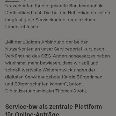
Nutzerkonten für die gesamte Bundesrepublik
Deutschland fest. Die beiden Nutzerkonten sollen
langfristig die Servicekonten der einzelnen
Länder ablösen.
„Mit der zügigen Anbindung der beiden
Nutzerkonten an unser Serviceportal kurz nach
Verkündung des OZG-Änderungsgesetzes haben
wir einmal mehr bewiesen, dass wir agil und
schnell wertvolle Weiterentwicklungen der
digitalen Serviceangebote für die Bürgerinnen
und Bürger schaffen können“, betont
Digitalisierungsminister Thomas Strobl.
Service-bw als zentrale Plattform
für Online-Anträge