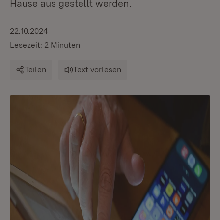
Hause aus gestellt werden.
22.10.2024
Lesezeit: 2 Minuten
Teilen
Text vorlesen