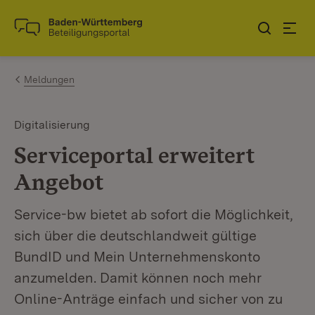
Zum Inhalt springen
Link zur Startseite
Meldungen
Digitalisierung
Serviceportal erweitert
Angebot
Service-bw bietet ab sofort die Möglichkeit,
sich über die deutschlandweit gültige
BundID und Mein Unternehmenskonto
anzumelden. Damit können noch mehr
Online-Anträge einfach und sicher von zu