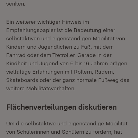
senken.
Ein weiterer wichtiger Hinweis im
Empfehlungspapier ist die Bedeutung einer
selbstaktiven und eigenständigen Mobilität von
Kindern und Jugendlichen zu Fuß, mit dem
Fahrrad oder dem Tretroller. Gerade in der
Kindheit und Jugend von 6 bis 16 Jahren prägen
vielfältige Erfahrungen mit Rollern, Rädern,
Skateboards oder der ganz normale Fußweg das
weitere Mobilitätsverhalten.
Flächenverteilungen diskutieren
Um die selbstaktive und eigenständige Mobilität
von Schülerinnen und Schülern zu fördern, hat