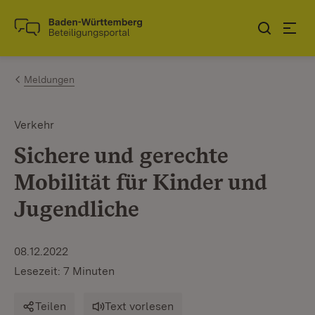
Zum Inhalt springen
Link zur Startseite
Meldungen
Verkehr
Sichere und gerechte
Mobilität für Kinder und
Jugendliche
08.12.2022
Lesezeit: 7 Minuten
Teilen
Text vorlesen