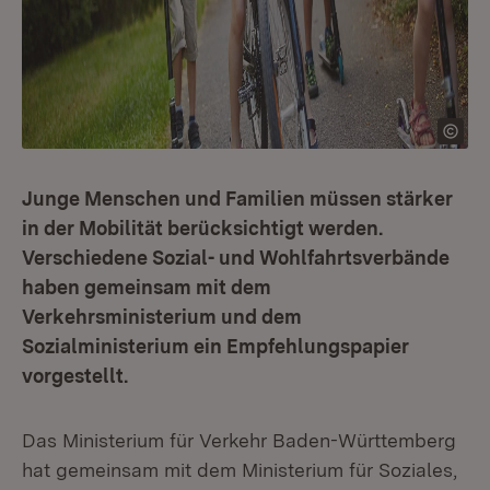
Junge Menschen und Familien müssen stärker
in der Mobilität berücksichtigt werden.
Verschiedene Sozial- und Wohlfahrtsverbände
haben gemeinsam mit dem
Verkehrsministerium und dem
Sozialministerium ein Empfehlungspapier
vorgestellt.
Das Ministerium für Verkehr Baden-Württemberg
hat gemeinsam mit dem Ministerium für Soziales,