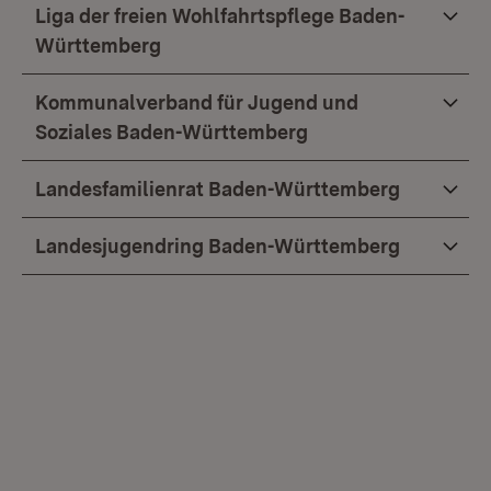
Liga der freien Wohlfahrtspflege Baden-
Württemberg
Kommunalverband für Jugend und
Soziales Baden-Württemberg
Landesfamilienrat Baden-Württemberg
Landesjugendring Baden-Württemberg