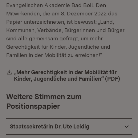
Evangelischen Akademie Bad Boll. Den
Mitwirkenden, die am 8. Dezember 2022 das
Papier unterzeichneten, ist bewusst: „Land,
Kommunen, Verbände, Bürgerinnen und Bürger
sind alle gemeinsam gefragt, um mehr
Gerechtigkeit für Kinder, Jugendliche und
Familien in der Mobilität zu erreichen!“
Download:
„Mehr Gerechtigkeit in der Mobilität für
Kinder, Jugendliche und Familien“ (PDF)
(Öffne
Weitere Stimmen zum
Positionspapier
Staatssekretärin Dr. Ute Leidig