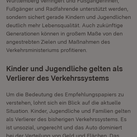
Württemberg verringert und Fußgängerinnen,
Fußgänger und Radfahrende unterstützt werden,
sondern sichert gerade Kindern und Jugendlichen
deutlich mehr Lebensqualität. Auch zukünftige
Generationen können in großem Maße von den
angestrebten Zielen und Maßnahmen des
Verkehrsministeriums profitieren.
Kinder und Jugendliche gelten als
Verlierer des Verkehrssystems
Um die Bedeutung des Empfehlungspapiers zu
verstehen, lohnt sich ein Blick auf die aktuelle
Situation. Kinder, Jugendliche und Familien gelten
als Verlierer des bisherigen Verkehrssystems. Es
ist unsozial, ungerecht und das Auto dominiert
bei der Verteilung von Geld und Flächen. Das