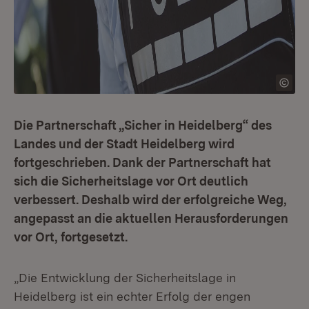
Die Partnerschaft „Sicher in Heidelberg“ des
Landes und der Stadt Heidelberg wird
fortgeschrieben. Dank der Partnerschaft hat
sich die Sicherheitslage vor Ort deutlich
verbessert. Deshalb wird der erfolgreiche Weg,
angepasst an die aktuellen Herausforderungen
vor Ort, fortgesetzt.
„Die Entwicklung der Sicherheitslage in
Heidelberg ist ein echter Erfolg der engen