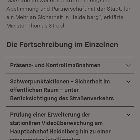
Maßnahmen weiter schärfen - in engster
Abstimmung und Partnerschaft mit der Stadt, für
ein Mehr an Sicherheit in Heidelberg“, erklärte
Minister Thomas Strobl.
Die Fortschreibung im Einzelnen
Präsenz- und Kontrollmaßnahmen
Schwerpunktaktionen – Sicherheit im
öffentlichen Raum – unter
Berücksichtigung des Straßenverkehrs
Prüfung einer Erweiterung der
stationären Videoüberwachung am
Hauptbahnhof Heidelberg hin zu einer
sogenannten intelligenten