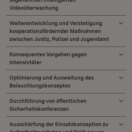
Videoüberwachung
Weiterentwicklung und Verstetigung
kooperationsfördernder Maßnahmen
zwischen Justiz, Polizei und Jugendamt
Konsequentes Vorgehen gegen
Intensivtäter
Optimierung und Ausweitung des
Beleuchtungskonzeptes
Durchführung von öffentlichen
Sicherheitskonferenzen
Ausschärfung der Einsatzkonzeption zu