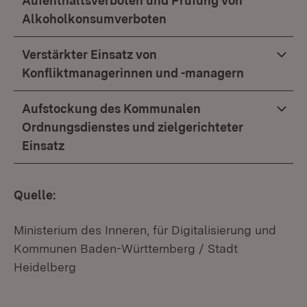
Aufenthaltsverboten und Prüfung von
Alkoholkonsumverboten
Verstärkter Einsatz von
Konfliktmanagerinnen und -managern
Aufstockung des Kommunalen
Ordnungsdienstes und zielgerichteter
Einsatz
Quelle:
Ministerium des Inneren, für Digitalisierung und
Kommunen Baden-Württemberg / Stadt
Heidelberg