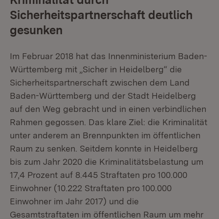
Sicherheitspartnerschaft deutlich
gesunken
Im Februar 2018 hat das Innenministerium Baden-
Württemberg mit „Sicher in Heidelberg“ die
Sicherheitspartnerschaft zwischen dem Land
Baden-Württemberg und der Stadt Heidelberg
auf den Weg gebracht und in einen verbindlichen
Rahmen gegossen. Das klare Ziel: die Kriminalität
unter anderem an Brennpunkten im öffentlichen
Raum zu senken. Seitdem konnte in Heidelberg
bis zum Jahr 2020 die Kriminalitätsbelastung um
17,4 Prozent auf 8.445 Straftaten pro 100.000
Einwohner (10.222 Straftaten pro 100.000
Einwohner im Jahr 2017) und die
Gesamtstraftaten im öffentlichen Raum um mehr