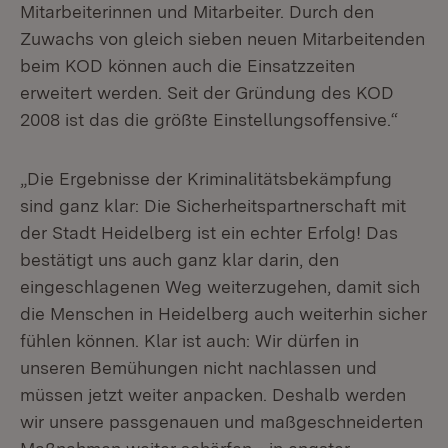
Mitarbeiterinnen und Mitarbeiter. Durch den
Zuwachs von gleich sieben neuen Mitarbeitenden
beim KOD können auch die Einsatzzeiten
erweitert werden. Seit der Gründung des KOD
2008 ist das die größte Einstellungsoffensive.“
„Die Ergebnisse der Kriminalitätsbekämpfung
sind ganz klar: Die Sicherheitspartnerschaft mit
der Stadt Heidelberg ist ein echter Erfolg! Das
bestätigt uns auch ganz klar darin, den
eingeschlagenen Weg weiterzugehen, damit sich
die Menschen in Heidelberg auch weiterhin sicher
fühlen können. Klar ist auch: Wir dürfen in
unseren Bemühungen nicht nachlassen und
müssen jetzt weiter anpacken. Deshalb werden
wir unsere passgenauen und maßgeschneiderten