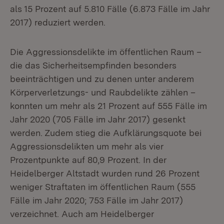
als 15 Prozent auf 5.810 Fälle (6.873 Fälle im Jahr
2017) reduziert werden.
Die Aggressionsdelikte im öffentlichen Raum –
die das Sicherheitsempfinden besonders
beeinträchtigen und zu denen unter anderem
Körperverletzungs- und Raubdelikte zählen –
konnten um mehr als 21 Prozent auf 555 Fälle im
Jahr 2020 (705 Fälle im Jahr 2017) gesenkt
werden. Zudem stieg die Aufklärungsquote bei
Aggressionsdelikten um mehr als vier
Prozentpunkte auf 80,9 Prozent. In der
Heidelberger Altstadt wurden rund 26 Prozent
weniger Straftaten im öffentlichen Raum (555
Fälle im Jahr 2020; 753 Fälle im Jahr 2017)
verzeichnet. Auch am Heidelberger