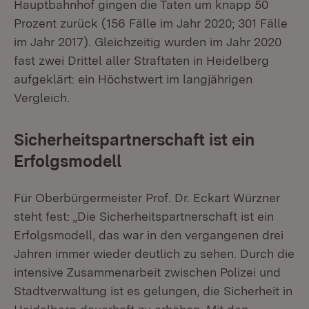
Hauptbahnhof gingen die Taten um knapp 50
Prozent zurück (156 Fälle im Jahr 2020; 301 Fälle
im Jahr 2017). Gleichzeitig wurden im Jahr 2020
fast zwei Drittel aller Straftaten in Heidelberg
aufgeklärt: ein Höchstwert im langjährigen
Vergleich.
Sicherheitspartnerschaft ist ein
Erfolgsmodell
Für Oberbürgermeister Prof. Dr. Eckart Würzner
steht fest: „Die Sicherheitspartnerschaft ist ein
Erfolgsmodell, das war in den vergangenen drei
Jahren immer wieder deutlich zu sehen. Durch die
intensive Zusammenarbeit zwischen Polizei und
Stadtverwaltung ist es gelungen, die Sicherheit in