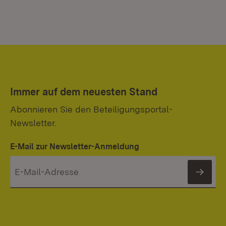
Immer auf dem neuesten Stand
Abonnieren Sie den Beteiligungsportal-
Newsletter.
E-Mail zur Newsletter-Anmeldung
News