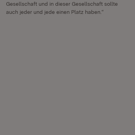
Gesellschaft und in dieser Gesellschaft sollte
auch jeder und jede einen Platz haben.“