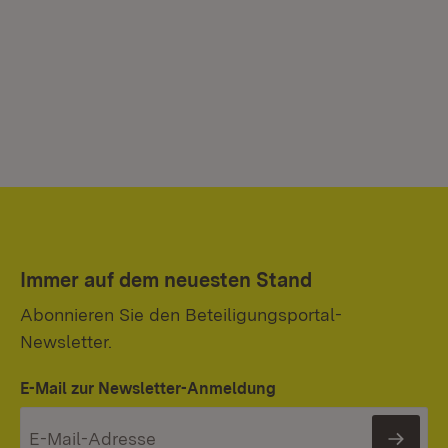
Immer auf dem neuesten Stand
Abonnieren Sie den Beteiligungsportal-
Newsletter.
E-Mail zur Newsletter-Anmeldung