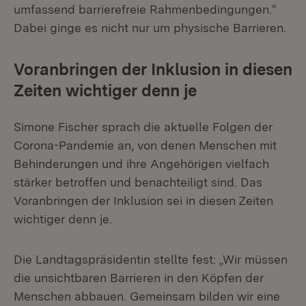
umfassend barrierefreie Rahmenbedingungen.“
Dabei ginge es nicht nur um physische Barrieren.
Voranbringen der Inklusion in diesen
Zeiten wichtiger denn je
Simone Fischer sprach die aktuelle Folgen der
Corona-Pandemie an, von denen Menschen mit
Behinderungen und ihre Angehörigen vielfach
stärker betroffen und benachteiligt sind. Das
Voranbringen der Inklusion sei in diesen Zeiten
wichtiger denn je.
Die Landtagspräsidentin stellte fest: „Wir müssen
die unsichtbaren Barrieren in den Köpfen der
Menschen abbauen. Gemeinsam bilden wir eine