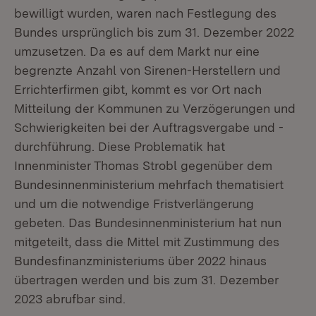
bewilligt wurden, waren nach Festlegung des
Bundes ursprünglich bis zum 31. Dezember 2022
umzusetzen. Da es auf dem Markt nur eine
begrenzte Anzahl von Sirenen-Herstellern und
Errichterfirmen gibt, kommt es vor Ort nach
Mitteilung der Kommunen zu Verzögerungen und
Schwierigkeiten bei der Auftragsvergabe und -
durchführung. Diese Problematik hat
Innenminister Thomas Strobl gegenüber dem
Bundesinnenministerium mehrfach thematisiert
und um die notwendige Fristverlängerung
gebeten. Das Bundesinnenministerium hat nun
mitgeteilt, dass die Mittel mit Zustimmung des
Bundesfinanzministeriums über 2022 hinaus
übertragen werden und bis zum 31. Dezember
2023 abrufbar sind.