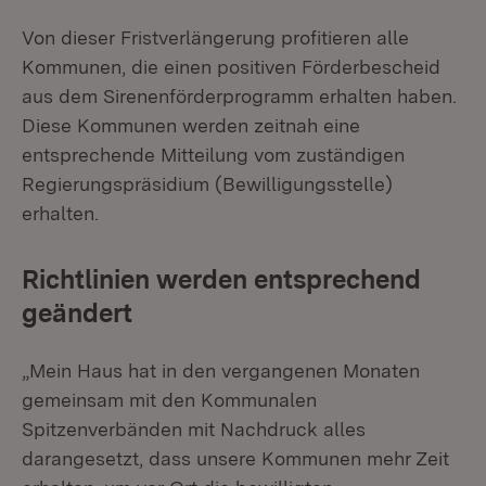
Von dieser Fristverlängerung profitieren alle
Kommunen, die einen positiven Förderbescheid
aus dem Sirenenförderprogramm erhalten haben.
Diese Kommunen werden zeitnah eine
entsprechende Mitteilung vom zuständigen
Regierungspräsidium (Bewilligungsstelle)
erhalten.
Richtlinien werden entsprechend
geändert
„Mein Haus hat in den vergangenen Monaten
gemeinsam mit den Kommunalen
Spitzenverbänden mit Nachdruck alles
darangesetzt, dass unsere Kommunen mehr Zeit