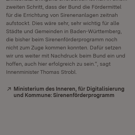
zweiten Schritt, dass der Bund die Fördermittel
für die Errichtung von Sirenenanlagen zeitnah
aufstockt. Dies wäre sehr, sehr wichtig für alle
Städte und Gemeinden in Baden-Württemberg,
die bisher beim Sirenenförderprogramm noch
nicht zum Zuge kommen konnten. Dafür setzen
wir uns weiter mit Nachdruck beim Bund ein und
hoffen, auch hier erfolgreich zu sein.“, sagt
Innenminister Thomas Strobl.
Extern:
Ministerium des Inneren, für Digitalisierung
und Kommune: Sirenenförderprogramm
(Öffnet