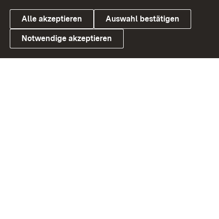
Alle akzeptieren
Auswahl bestätigen
Notwendige akzeptieren
Link zum Landesportal