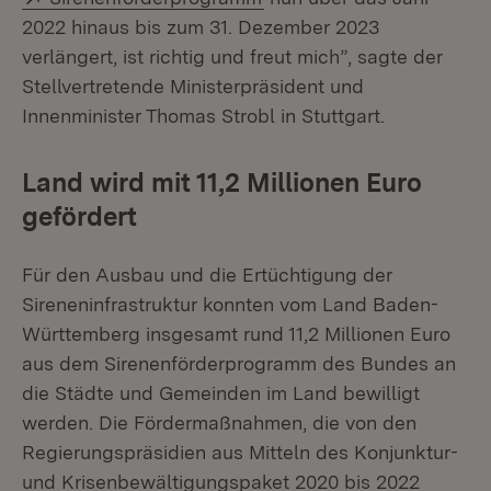
2022 hinaus bis zum 31. Dezember 2023
verlängert, ist richtig und freut mich”, sagte der
Stellvertretende Ministerpräsident und
Innenminister Thomas Strobl in Stuttgart.
Land wird mit 11,2 Millionen Euro
gefördert
Für den Ausbau und die Ertüchtigung der
Sireneninfrastruktur konnten vom Land Baden-
Württemberg insgesamt rund 11,2 Millionen Euro
aus dem Sirenenförderprogramm des Bundes an
die Städte und Gemeinden im Land bewilligt
werden. Die Fördermaßnahmen, die von den
Regierungspräsidien aus Mitteln des Konjunktur-
und Krisenbewältigungspaket 2020 bis 2022