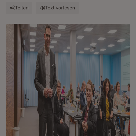
Teilen
Text vorlesen