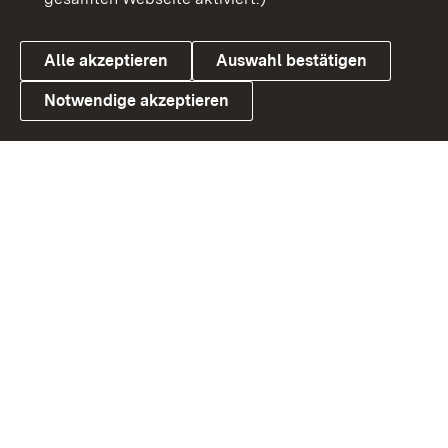
Cookies
Alle akzeptieren
Auswahl bestätigen
Notwendige akzeptieren
Link zum Landesportal