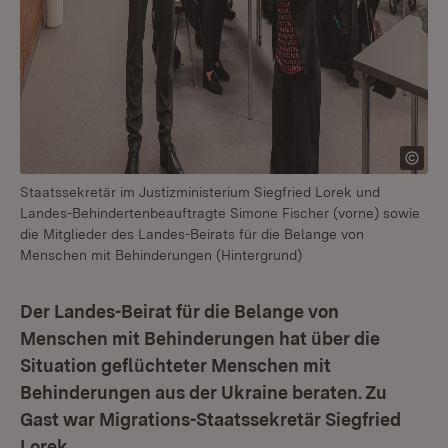
Staatssekretär im Justizministerium Siegfried Lorek und
Landes-Behindertenbeauftragte Simone Fischer (vorne) sowie
die Mitglieder des Landes-Beirats für die Belange von
Menschen mit Behinderungen (Hintergrund)
Der Landes-Beirat für die Belange von
Menschen mit Behinderungen hat über die
Situation geflüchteter Menschen mit
Behinderungen aus der Ukraine beraten. Zu
Gast war Migrations-Staatssekretär Siegfried
Lorek.