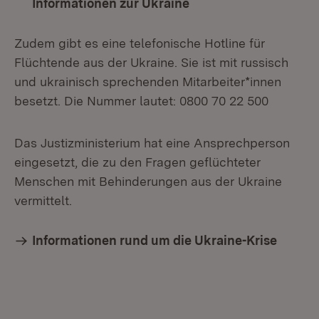
Informationen zur Ukraine
(Öffnet in neuem Fen
Zudem gibt es eine telefonische Hotline für
Flüchtende aus der Ukraine. Sie ist mit russisch
und ukrainisch sprechenden Mitarbeiter*innen
besetzt. Die Nummer lautet: 0800 70 22 500
Das Justizministerium hat eine Ansprechperson
eingesetzt, die zu den Fragen geflüchteter
Menschen mit Behinderungen aus der Ukraine
vermittelt.
Informationen rund um die Ukraine-Krise