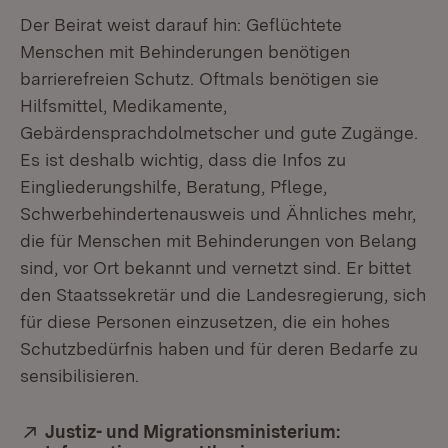
Der Beirat weist darauf hin: Geflüchtete
Menschen mit Behinderungen benötigen
barrierefreien Schutz. Oftmals benötigen sie
Hilfsmittel, Medikamente,
Gebärdensprachdolmetscher und gute Zugänge.
Es ist deshalb wichtig, dass die Infos zu
Eingliederungshilfe, Beratung, Pflege,
Schwerbehindertenausweis und Ähnliches mehr,
die für Menschen mit Behinderungen von Belang
sind, vor Ort bekannt und vernetzt sind. Er bittet
den Staatssekretär und die Landesregierung, sich
für diese Personen einzusetzen, die ein hohes
Schutzbedürfnis haben und für deren Bedarfe zu
sensibilisieren.
Extern:
Justiz- und Migrationsministerium: