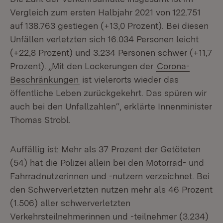
Vergleich zum ersten Halbjahr 2021 von 122.751
auf 138.763 gestiegen (+13,0 Prozent). Bei diesen
Unfällen verletzten sich 16.034 Personen leicht
(+22,8 Prozent) und 3.234 Personen schwer (+11,7
Prozent). „Mit den Lockerungen der
Corona-
Beschränkungen
ist vielerorts wieder das
öffentliche Leben zurückgekehrt. Das spüren wir
auch bei den Unfallzahlen“, erklärte Innenminister
Thomas Strobl.
Auffällig ist: Mehr als 37 Prozent der Getöteten
(54) hat die Polizei allein bei den Motorrad- und
Fahrradnutzerinnen und -nutzern verzeichnet. Bei
den Schwerverletzten nutzen mehr als 46 Prozent
(1.506) aller schwerverletzten
Verkehrsteilnehmerinnen und -teilnehmer (3.234)