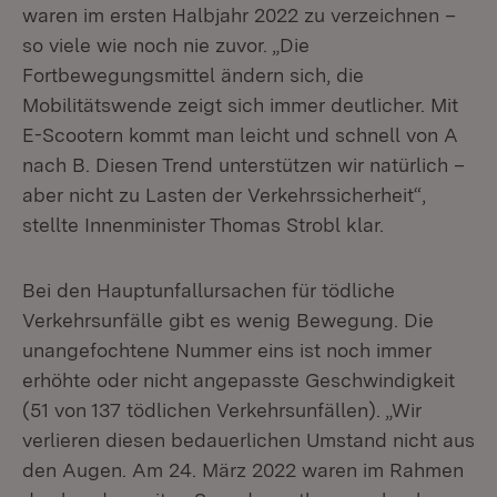
waren im ersten Halbjahr 2022 zu verzeichnen –
so viele wie noch nie zuvor. „Die
Fortbewegungsmittel ändern sich, die
Mobilitätswende zeigt sich immer deutlicher. Mit
E-Scootern kommt man leicht und schnell von A
nach B. Diesen Trend unterstützen wir natürlich –
aber nicht zu Lasten der Verkehrssicherheit“,
stellte Innenminister Thomas Strobl klar.
Bei den Hauptunfallursachen für tödliche
Verkehrsunfälle gibt es wenig Bewegung. Die
unangefochtene Nummer eins ist noch immer
erhöhte oder nicht angepasste Geschwindigkeit
(51 von 137 tödlichen Verkehrsunfällen). „Wir
verlieren diesen bedauerlichen Umstand nicht aus
den Augen. Am 24. März 2022 waren im Rahmen