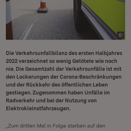
Die Verkehrsunfallbilanz des ersten Halbjahres
2022 verzeichnet so wenig Getötete wie noch
nie. Die Gesamtzahl der Verkehrsunfälle ist mit
den Lockerungen der Corona-Beschränkungen
und der Rückkehr des öffentlichen Leben
gestiegen. Zugenommen haben Unfälle im
Radverkehr und bei der Nutzung von
Elektrokleinstfahrzeugen.
„Zum dritten Mal in Folge starben auf den