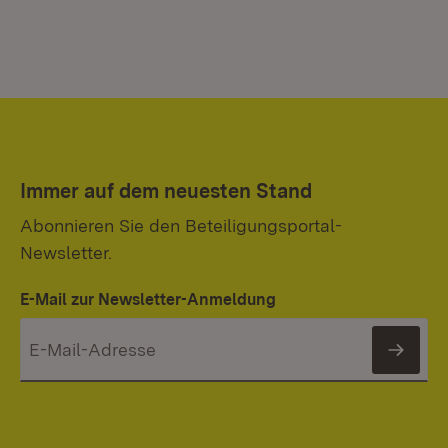
Immer auf dem neuesten Stand
Abonnieren Sie den Beteiligungsportal-
Newsletter.
E-Mail zur Newsletter-Anmeldung
News