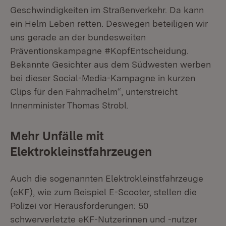
Geschwindigkeiten im Straßenverkehr. Da kann
ein Helm Leben retten. Deswegen beteiligen wir
uns gerade an der bundesweiten
Präventionskampagne #KopfEntscheidung.
Bekannte Gesichter aus dem Südwesten werben
bei dieser Social-Media-Kampagne in kurzen
Clips für den Fahrradhelm“, unterstreicht
Innenminister Thomas Strobl.
Mehr Unfälle mit
Elektrokleinstfahrzeugen
Auch die sogenannten Elektrokleinstfahrzeuge
(eKF), wie zum Beispiel E-Scooter, stellen die
Polizei vor Herausforderungen: 50
schwerverletzte eKF-Nutzerinnen und -nutzer