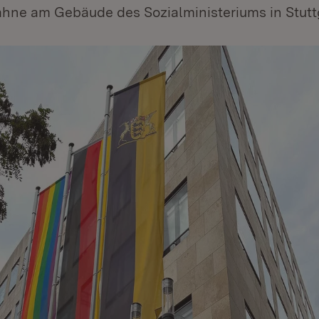
ne am Gebäude des Sozialministeriums in Stuttg