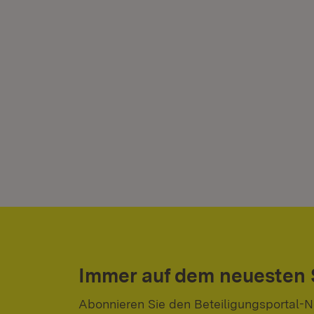
Immer auf dem neuesten
Abonnieren Sie den Beteiligungsportal-N