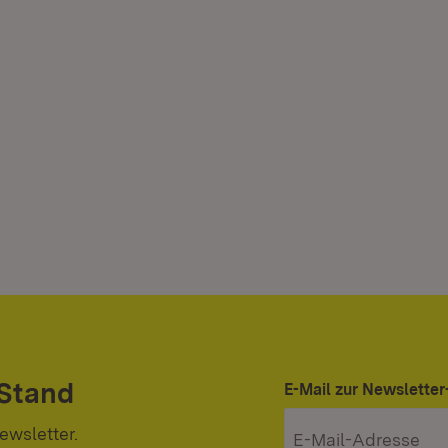
 Stand
E-Mail zur Newslett
ewsletter.