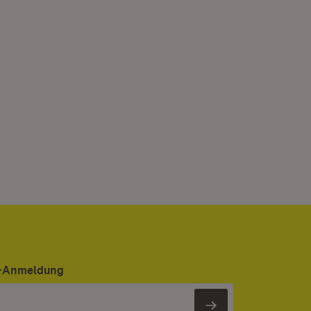
er-Anmeldung