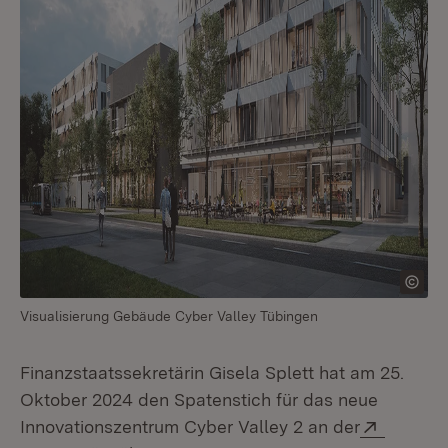
Visualisierung Gebäude Cyber Valley Tübingen
Finanzstaatssekretärin Gisela Splett hat am 25.
Oktober 2024 den Spatenstich für das neue
Extern:
Innovationszentrum Cyber Valley 2 an der