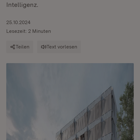
Intelligenz.
25.10.2024
Lesezeit: 2 Minuten
Teilen
Text vorlesen