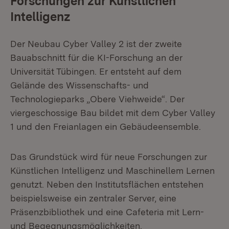
Forschungen zur Künstlichen
Intelligenz
Der Neubau Cyber Valley 2 ist der zweite
Bauabschnitt für die KI-Forschung an der
Universität Tübingen. Er entsteht auf dem
Gelände des Wissenschafts- und
Technologieparks „Obere Viehweide“. Der
viergeschossige Bau bildet mit dem Cyber Valley
1 und den Freianlagen ein Gebäudeensemble.
Das Grundstück wird für neue Forschungen zur
Künstlichen Intelligenz und Maschinellem Lernen
genutzt. Neben den Institutsflächen entstehen
beispielsweise ein zentraler Server, eine
Präsenzbibliothek und eine Cafeteria mit Lern-
und Begegnungsmöglichkeiten.