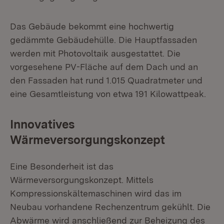
Das Gebäude bekommt eine hochwertig
gedämmte Gebäudehülle. Die Hauptfassaden
werden mit Photovoltaik ausgestattet. Die
vorgesehene PV-Fläche auf dem Dach und an
den Fassaden hat rund 1.015 Quadratmeter und
eine Gesamtleistung von etwa 191 Kilowattpeak.
Innovatives
Wärmeversorgungskonzept
Eine Besonderheit ist das
Wärmeversorgungskonzept. Mittels
Kompressionskältemaschinen wird das im
Neubau vorhandene Rechenzentrum gekühlt. Die
Abwärme wird anschließend zur Beheizung des