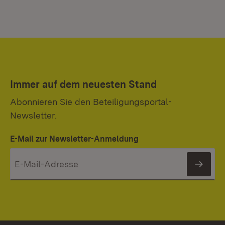
Immer auf dem neuesten Stand
Abonnieren Sie den Beteiligungsportal-
Newsletter.
E-Mail zur Newsletter-Anmeldung
News