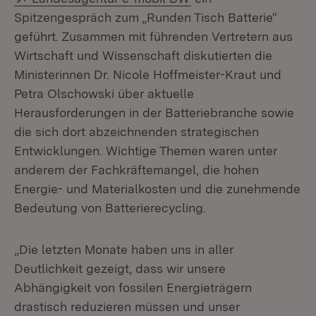
Spitzengespräch zum „Runden Tisch Batterie“
geführt. Zusammen mit führenden Vertretern aus
Wirtschaft und Wissenschaft diskutierten die
Ministerinnen Dr. Nicole Hoffmeister-Kraut und
Petra Olschowski über aktuelle
Herausforderungen in der Batteriebranche sowie
die sich dort abzeichnenden strategischen
Entwicklungen. Wichtige Themen waren unter
anderem der Fachkräftemangel, die hohen
Energie- und Materialkosten und die zunehmende
Bedeutung von Batterierecycling.
„Die letzten Monate haben uns in aller
Deutlichkeit gezeigt, dass wir unsere
Abhängigkeit von fossilen Energieträgern
drastisch reduzieren müssen und unser