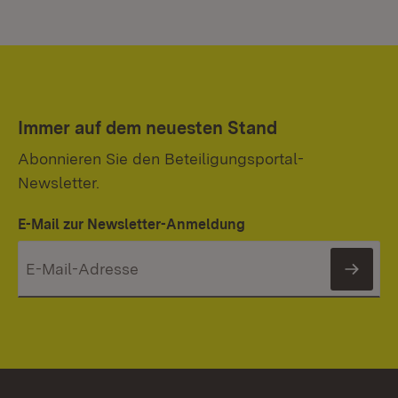
Immer auf dem neuesten Stand
Abonnieren Sie den Beteiligungsportal-
Newsletter.
E-Mail zur Newsletter-Anmeldung
News