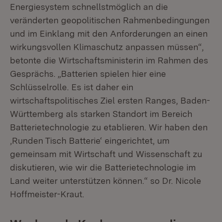
Energiesystem schnellstmöglich an die
veränderten geopolitischen Rahmenbedingungen
und im Einklang mit den Anforderungen an einen
wirkungsvollen Klimaschutz anpassen müssen“,
betonte die Wirtschaftsministerin im Rahmen des
Gesprächs. „Batterien spielen hier eine
Schlüsselrolle. Es ist daher ein
wirtschaftspolitisches Ziel ersten Ranges, Baden-
Württemberg als starken Standort im Bereich
Batterietechnologie zu etablieren. Wir haben den
‚Runden Tisch Batterie‘ eingerichtet, um
gemeinsam mit Wirtschaft und Wissenschaft zu
diskutieren, wie wir die Batterietechnologie im
Land weiter unterstützen können.“ so Dr. Nicole
Hoffmeister-Kraut.