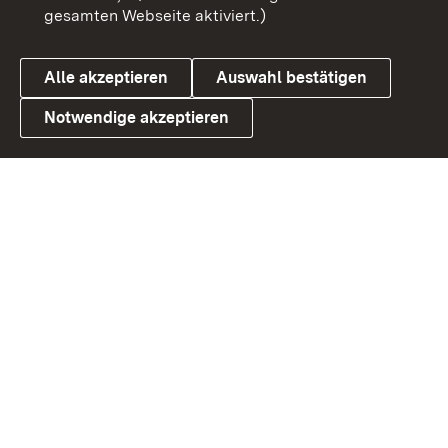
gesamten Webseite aktiviert.)
Cookies
Alle akzeptieren
Auswahl bestätigen
Notwendige akzeptieren
Link zum Landesportal