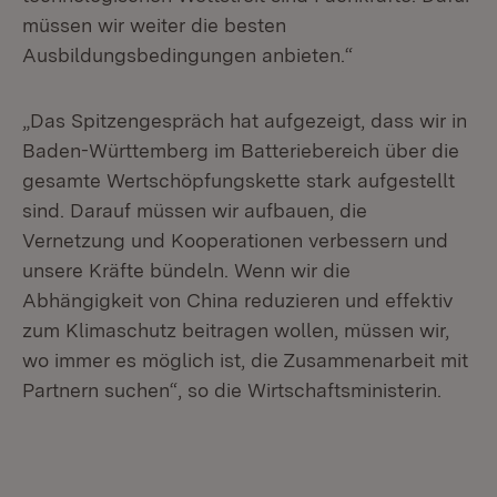
müssen wir weiter die besten
Ausbildungsbedingungen anbieten.“
„Das Spitzengespräch hat aufgezeigt, dass wir in
Baden-Württemberg im Batteriebereich über die
gesamte Wertschöpfungskette stark aufgestellt
sind. Darauf müssen wir aufbauen, die
Vernetzung und Kooperationen verbessern und
unsere Kräfte bündeln. Wenn wir die
Abhängigkeit von China reduzieren und effektiv
zum Klimaschutz beitragen wollen, müssen wir,
wo immer es möglich ist, die Zusammenarbeit mit
Partnern suchen“, so die Wirtschaftsministerin.