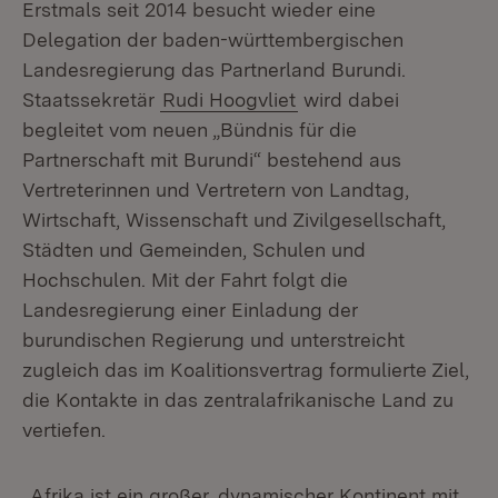
Erstmals seit 2014 besucht wieder eine
Delegation der baden-württembergischen
Landesregierung das Partnerland Burundi.
Staatssekretär
Rudi Hoogvliet
wird dabei
begleitet vom neuen „Bündnis für die
Partnerschaft mit Burundi“ bestehend aus
Vertreterinnen und Vertretern von Landtag,
Wirtschaft, Wissenschaft und Zivilgesellschaft,
Städten und Gemeinden, Schulen und
Hochschulen. Mit der Fahrt folgt die
Landesregierung einer Einladung der
burundischen Regierung und unterstreicht
zugleich das im Koalitionsvertrag formulierte Ziel,
die Kontakte in das zentralafrikanische Land zu
vertiefen.
„Afrika ist ein großer, dynamischer Kontinent mit