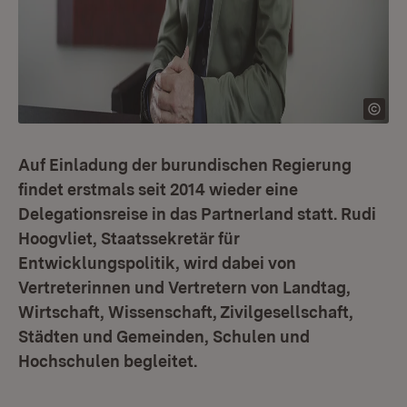
Auf Einladung der burundischen Regierung
findet erstmals seit 2014 wieder eine
Delegationsreise in das Partnerland statt. Rudi
Hoogvliet, Staatssekretär für
Entwicklungspolitik, wird dabei von
Vertreterinnen und Vertretern von Landtag,
Wirtschaft, Wissenschaft, Zivilgesellschaft,
Städten und Gemeinden, Schulen und
Hochschulen begleitet.