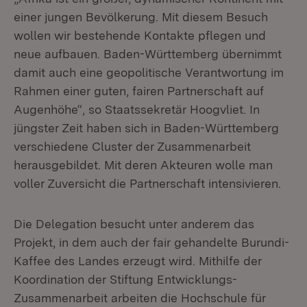
einer jungen Bevölkerung. Mit diesem Besuch
wollen wir bestehende Kontakte pflegen und
neue aufbauen. Baden-Württemberg übernimmt
damit auch eine geopolitische Verantwortung im
Rahmen einer guten, fairen Partnerschaft auf
Augenhöhe“, so Staatssekretär Hoogvliet. In
jüngster Zeit haben sich in Baden-Württemberg
verschiedene Cluster der Zusammenarbeit
herausgebildet. Mit deren Akteuren wolle man
voller Zuversicht die Partnerschaft intensivieren.
Die Delegation besucht unter anderem das
Projekt, in dem auch der fair gehandelte Burundi-
Kaffee des Landes erzeugt wird. Mithilfe der
Koordination der Stiftung Entwicklungs-
Zusammenarbeit arbeiten die Hochschule für