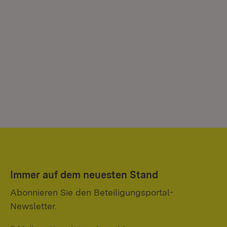
Immer auf dem neuesten Stand
Abonnieren Sie den Beteiligungsportal-
Newsletter.