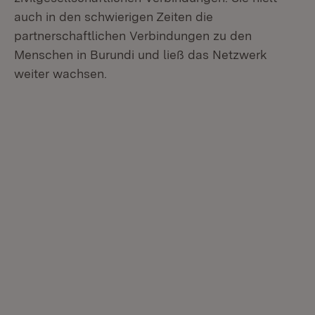
auch in den schwierigen Zeiten die
partnerschaftlichen Verbindungen zu den
Menschen in Burundi und ließ das Netzwerk
weiter wachsen.